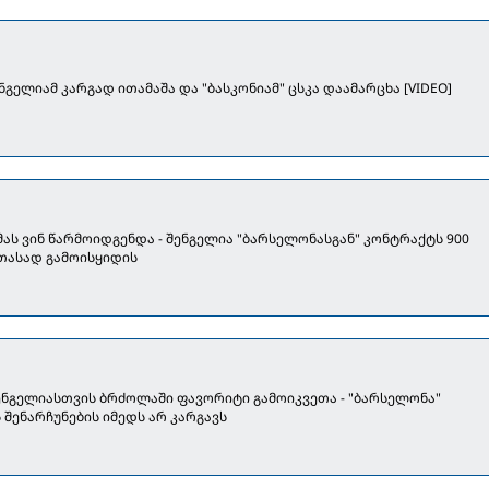
გელიამ კარგად ითამაშა და "ბასკონიამ" ცსკა დაამარცხა [VIDEO]
მას ვინ წარმოიდგენდა - შენგელია "ბარსელონასგან" კონტრაქტს 900
თასად გამოისყიდის
ნგელიასთვის ბრძოლაში ფავორიტი გამოიკვეთა - "ბარსელონა"
შენარჩუნების იმედს არ კარგავს