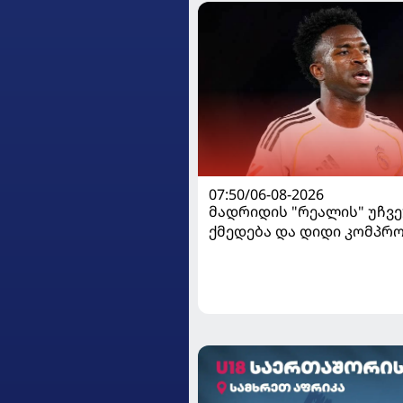
07:50/06-08-2026
მადრიდის "რეალის" უჩვ
ქმედება და დიდი კომპრო
ვინისიუსის მომავალი გა