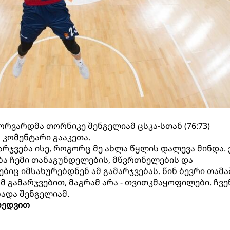
ორვარდმა თორნიკე შენგელიამ ცსკა-სთან (76:73)
 კომენტარი გააკეთა.
არჯვება ისე, როგორც მე ახლა წყლის დალევა მინდა. 
ება ჩემი თანაგუნდელების, მწვრთნელების და
იც იმსახურებდნენ ამ გამარჯვებას. წინ ბევრი თამა
მ გამარჯვებით, მაგრამ არა - თვითკმაყოფილები. ჩვე
ხადა შენგელიამ.
იხედვით