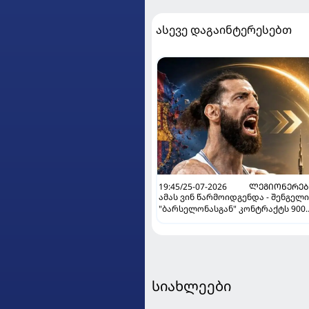
ასევე დაგაინტერესებთ
19:45/25-07-2026
ᲚᲔᲒᲘᲝᲜᲔᲠᲔᲑ
ამას ვინ წარმოიდგენდა - შენგელი
"ბარსელონასგან" კონტრაქტს 900
ათასად გამოისყიდის
სიახლეები