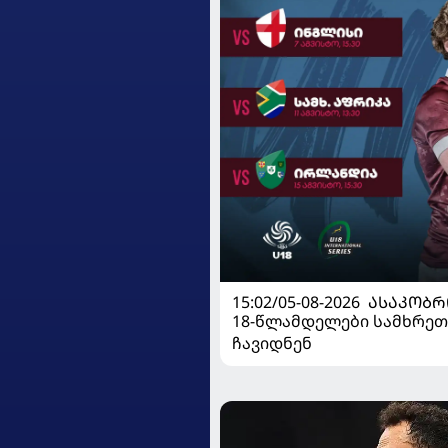
15:02/05-08-2026
ᲐᲡᲐᲙᲝᲑᲠ
18-წლამდელები სამხრეთ
ჩავიდნენ