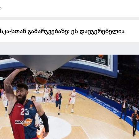
ი
სკა-სთან გამარჯვებაზე: ეს დაუჯერებელია