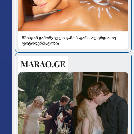
მზისგან გამოწვეული გამონაყარი: ალერგია თუ
ფოტოდერმატოზი?