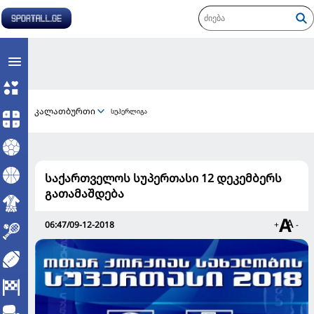
კალათბურთი
სუპერლიგა
საქართველოს სუპერთასი 12 დეკემბერს
გათამაშდება
06:47/09-12-2018
+
-