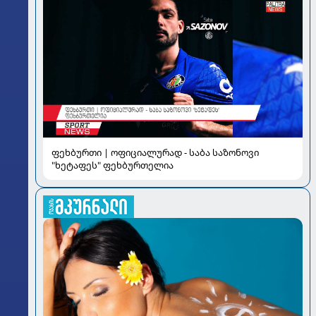
ფეხბურთი | ოფიციალურად - საბა საზონოვი
"ხეტაფეს" ფეხბურთელია