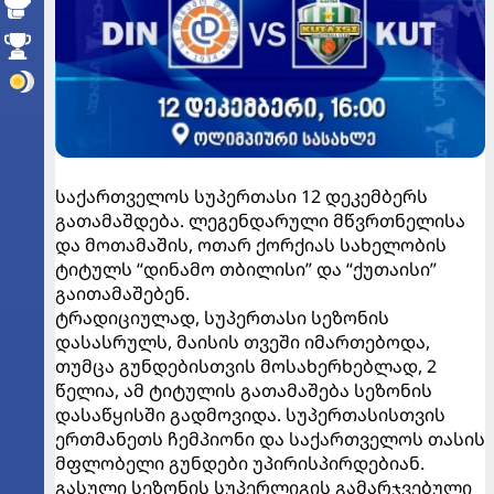
საქართველოს სუპერთასი 12 დეკემბერს
გათამაშდება. ლეგენდარული მწვრთნელისა
და მოთამაშის, ოთარ ქორქიას სახელობის
ტიტულს “დინამო თბილისი” და “ქუთაისი”
გაითამაშებენ.
ტრადიციულად, სუპერთასი სეზონის
დასასრულს, მაისის თვეში იმართებოდა,
თუმცა გუნდებისთვის მოსახერხებლად, 2
წელია, ამ ტიტულის გათამაშება სეზონის
დასაწყისში გადმოვიდა. სუპერთასისთვის
ერთმანეთს ჩემპიონი და საქართველოს თასის
მფლობელი გუნდები უპირისპირდებიან.
გასული სეზონის სუპერლიგის გამარჯვებული