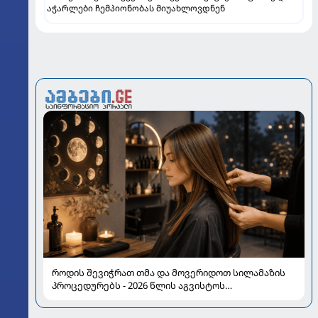
აჭარლები ჩემპიონობას მიუახლოვდნენ
როდის შევიჭრათ თმა და მოვერიდოთ სილამაზის
პროცედურებს - 2026 წლის აგვისტოს
ასტროლოგიური გზამკვლევი