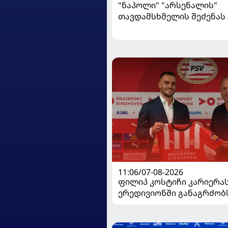
"ნაპოლი" "არსენალის"
თავდამსხმელის შეძენა
11:06/07-08-2026
ფილიპ კოსტიჩი კარიერა
ერედივიონში განაგრძობ