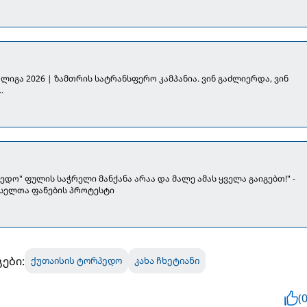
ლიგა 2026 | ზამთრის სატრანსფერო კამპანია. ვინ გაძლიერდა, ვინ
.
ედო" ფულის საჭრელი მანქანა არაა და მალე ამას ყველა გაიგებთ!" -
სელთა ფანების პროტესტი
ები:
ქუთაისის ტორპედო
კახა ჩხეტიანი
(0