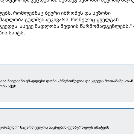
ებს, რომლებმაც ბევრი იშრომეს და სეზონი
 მადლობა გულშემატკივარს, რომელიც ყველგან
გვედგა. ასევე მადლობა მედიის წარმომადგენლებს," 
ის საიტს.
 კახა ჩხეტიანი უმაღლესი დონის მწვრთნელია და ყველა მოთამაშესთან
ობა აქვს
"ტორპედო" საქართველოს ნაკრების ფეხბურთელს იმატებს