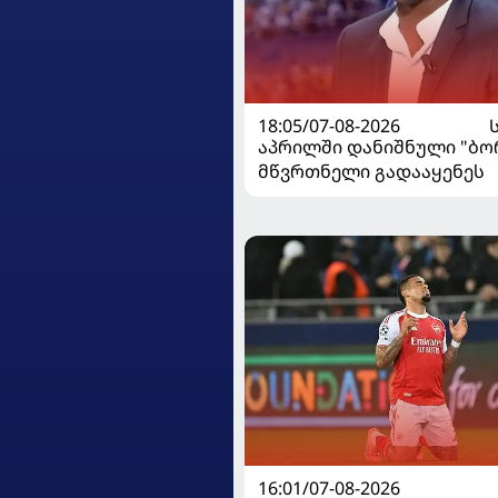
18:05/07-08-2026
აპრილში დანიშნული "ბ
მწვრთნელი გადააყენეს
16:01/07-08-2026