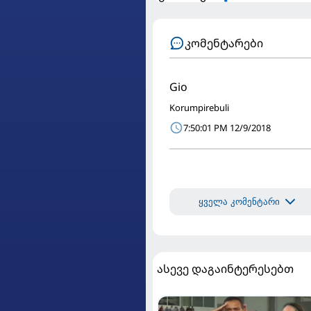
კომენტარები
Gio
Korumpirebuli
7:50:01 PM 12/9/2018
ყველა კომენტარი
ასევე დაგაინტერესებთ