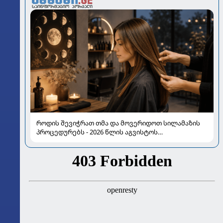
როდის შევიჭრათ თმა და მოვერიდოთ სილამაზის
პროცედურებს - 2026 წლის აგვისტოს
ასტროლოგიური გზამკვლევი