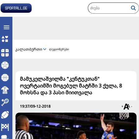
კალათბურთი
ლეგიონერები
მამუკელაშვილმა "კენტუკთან"
ოვერტაიმში მოგებულ მატჩში 3 ქულა, 8
მოხსნა და 3 პასი მიითვალა
19:37/09-12-2018
+
-