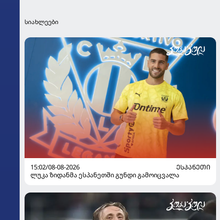
სიახლეები
15:02/08-08-2026
ᲔᲡᲞᲐᲜᲔᲗᲘ
ლუკა ზიდანმა ესპანეთში გუნდი გამოიცვალა