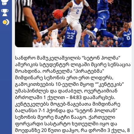
სანდრო მამუკელაშვილის “სეტონ ჰოლმა”
ამერიკის სტუდენტურ ლიგაში მცირე სენსაცია
მოახდინა. ორანჟელმა “პირატებმა”
მიმდინარე სეზონის ერთ-ერთ ლიდერს,
გამოკითხვების 10-ეულში მყოფ “”კენტუკის”
უმასპინძლეს და დაძაბულ, ოვერტაიმიან
ბრძოლაში 1 ქულით – 84:83 დაამარცხეს.
კენტუკელებს მოგებ-წაგებათა მიმდინარე
ბალანსი 7-1 ჰქონდა და “სეტონ ჰოლთან”
სეზონის მეორე მატჩი წააგო. ქართველი
ფორვარდი სასტარტო ხუთეულში იყო და
მოედანზე 20 წუთი დაჰყო, რა დროში 3 ქულა, 8