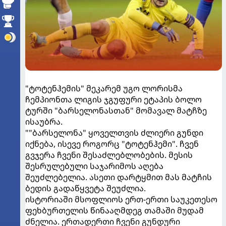
"ტოტენჰემის" მეკარემ უგო ლორისმა
ჩემპიონთა ლიგის ჯგუფური ეტაპის ბოლო
ტურში "ბარსელონასთან" მომავალ მატჩზე
ისაუბრა.
""ბარსელონა" ყოველთვის ძლიერი გუნდი
იქნება, ისევე როგორც "ტოტენჰემი". ჩვენ
გვჯერა ჩვენი შესაძლებლობების. მესის
შესრულებული საჯარიმოს აღება
შეუძლებელია. ასეთი დარტყმით მას მატჩის
ბედის გადაწყვეტა შეუძლია.
ისტორიაში მსოფლიოს ერთ-ერთი საუკეთესო
ფეხბურთელის წინააღმდეგ თამაში მუდამ
ძნელია. ერთადერთი ჩვენი გუნდური