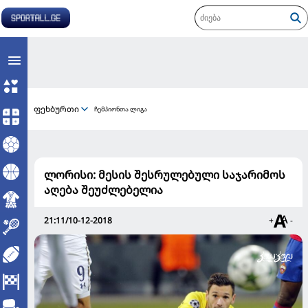
ფეხბურთი
ჩემპიონთა ლიგა
ლორისი: მესის შესრულებული საჯარიმოს
აღება შეუძლებელია
21:11/10-12-2018
+
-