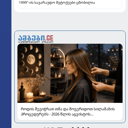
1999"-ის სავარაუდო მეტოქეები ცნობილია
როდის შევიჭრათ თმა და მოვერიდოთ სილამაზის
პროცედურებს - 2026 წლის აგვისტოს
ასტროლოგიური გზამკვლევი