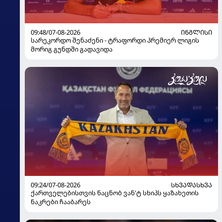
09:48/07-08-2026
ᲘᲜᲒᲚᲘᲡᲘ
სარეკორდო შენაძენი - ტრაფორდი პრემიერ ლიგის
მორიგ გუნდში გადავიდა
09:24/07-08-2026
ᲡᲮᲕᲐᲓᲐᲡᲮᲕᲐ
ქართველებისთვის ნაცნობ ვან'ტ სხიპს ყაზახეთის
ნაკრები ჩააბარეს