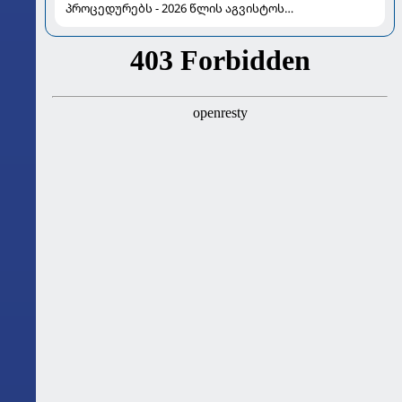
პროცედურებს - 2026 წლის აგვისტოს
ასტროლოგიური გზამკვლევი