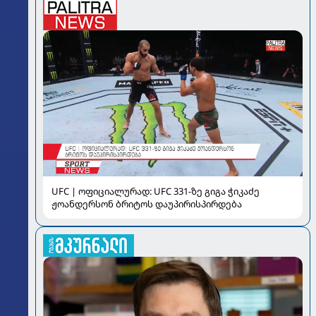
UFC | ოფიციალურად: UFC 331-ზე გიგა ჭიკაძე
ჟოანდერსონ ბრიტოს დაუპირისპირდება