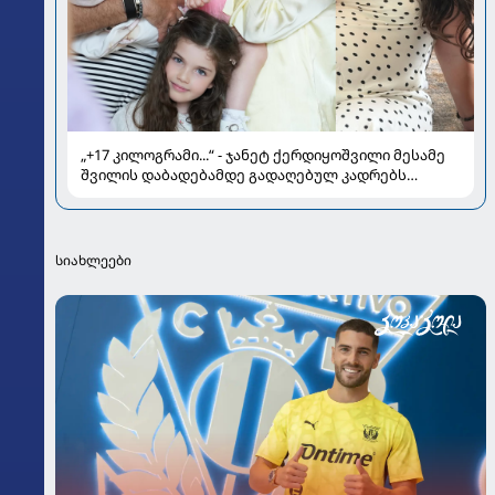
„+17 კილოგრამი...“ - ჯანეტ ქერდიყოშვილი მესამე
შვილის დაბადებამდე გადაღებულ კადრებს
აქვეყნებს
სიახლეები