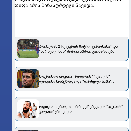
ფიფა ამის წინააღმდეგი წავიდა.
პრიმერას 21-ე ტურის მატჩი "ჟირონასა" და
"ბარსელონას" შორის აშშ-ში გაიმართება
მოურინიო შოკშია - როდრის "რეალის"
ლოდინი მობეზრდა და "ბარსელონაში"
გადადის
ოფიციალურად: თორნიკე შენგელია "დუბაის"
კალათბურთელია