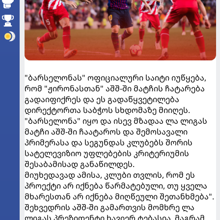
"ბარსელონას" ოფიციალური საიტი იუწყება,
რომ "ჟირონასთან" აშშ-ში მატჩის ჩატარება
გადაიფიქრეს და ეს გადაწყვეტილება
დირექტორთა საბჭოს სხდომაზე მიიღეს.
"ბარსელონა" იყო და ისევ მზადაა ლა ლიგას
მატჩი აშშ-ში ჩაატაროს და შემოსავალი
პრიმერასა და სეგუნდას კლუბებს შორის
სატელევიზიო უფლებების კრიტერიუმის
შესაბამისად განაწილდეს.
მიუხედავად ამისა, კლუბი თვლის, რომ ეს
პროექტი არ იქნება წარმატებული, თუ ყველა
მხარესთან არ იქნება მიღწეული შეთანხმება".
შეხვედრის აშშ-ში გამართვის მომხრე ლა
ლიგას პრეზიდენტი ხავიერ ტებასია, მაგრამ