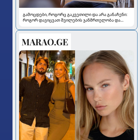
გამოცდები, როგორც გაკვეთილი და არა განაჩენი:
როგორ დავიცვათ შვილების ჯანმრთელობა და
მომავალი