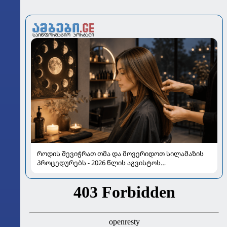
როდის შევიჭრათ თმა და მოვერიდოთ სილამაზის
პროცედურებს - 2026 წლის აგვისტოს
ასტროლოგიური გზამკვლევი