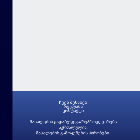
ჩვენ შესახებ
რეკლამა
კონტაქტი
მასალების გადაბეჭდვა/რეპროდუცირება
აკრძალულია,
მასალების გამოყენების პირობები