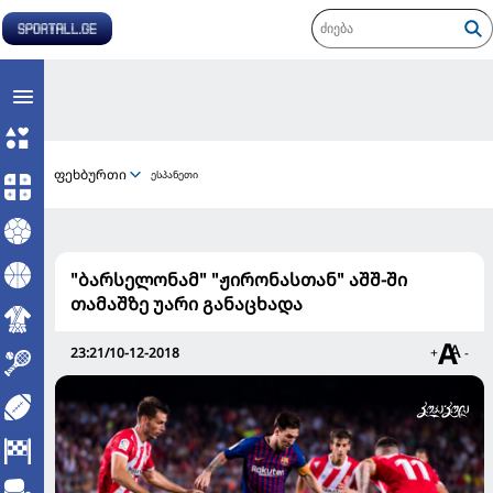
ფეხბურთი
ესპანეთი
"ბარსელონამ" "ჟირონასთან" აშშ-ში
თამაშზე უარი განაცხადა
23:21/10-12-2018
+
-