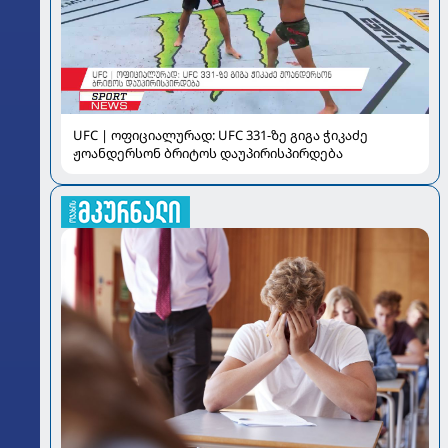
UFC | ოფიციალურად: UFC 331-ზე გიგა ჭიკაძე
ჟოანდერსონ ბრიტოს დაუპირისპირდება