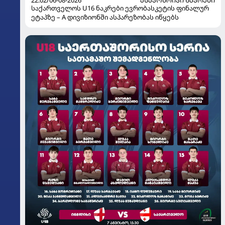
საქართველოს U16 ნაკრები ევრობასკეტის ფინალურ
ეტაპზე – A დივიზიონში ასპარეზობას იწყებს