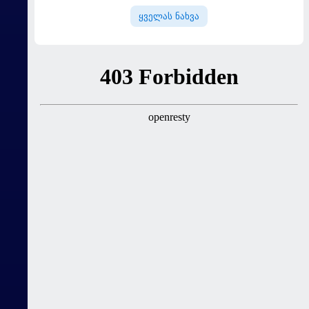
ყველას ნახვა