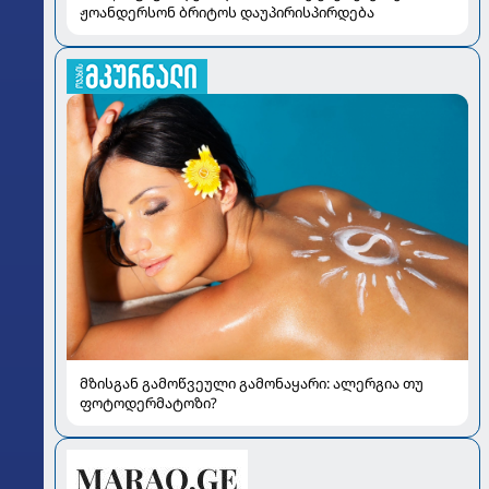
ჟოანდერსონ ბრიტოს დაუპირისპირდება
მზისგან გამოწვეული გამონაყარი: ალერგია თუ
ფოტოდერმატოზი?