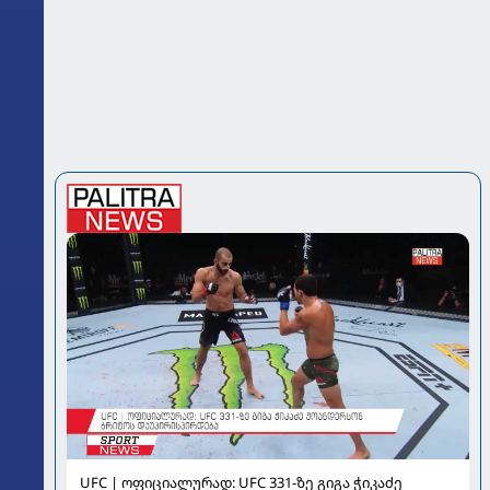
UFC | ოფიციალურად: UFC 331-ზე გიგა ჭიკაძე