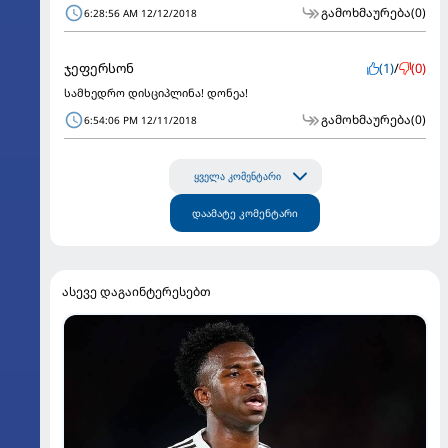
გამოხმაურება
(0)
6:28:56 AM 12/12/2018
ჯეფერსონ
(1)
/
(0)
სამხედრო დისციპლინა! დონეა!
გამოხმაურება
(0)
6:54:06 PM 12/11/2018
ყველა კომენტარი
დაამატე კომენტარი
ასევე დაგაინტერესებთ