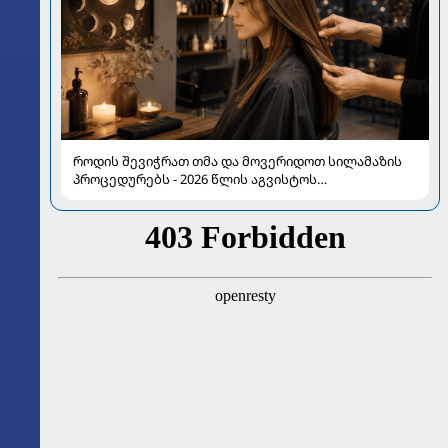
როდის შევიჭრათ თმა და მოვერიდოთ სილამაზის
პროცედურებს - 2026 წლის აგვისტოს
ასტროლოგიური გზამკვლევი