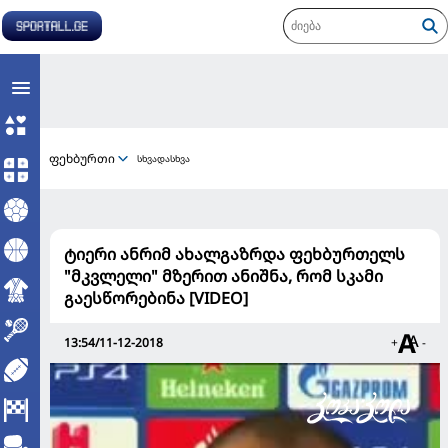
ფეხბურთი
სხვადასხვა
ტიერი ანრიმ ახალგაზრდა ფეხბურთელს
"მკვლელი" მზერით ანიშნა, რომ სკამი
გაესწორებინა [VIDEO]
13:54/11-12-2018
+
-