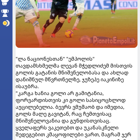
"ლა ნაციონესთან" "ემპოლის"
თავდამსხმელმა ლევან მჭედლიძემ მისთვის
გოლის გატანის მნიშვნელობასა და ახლად
დანიშნულ მწვრთნელზე, ჯუზეპე იაკინიზე
ისაუბრა.
"კარგა ხანია გოლი არ გამიტანია,
ფორვარდისთვის კი გოლი სასიცოცხლოდ
აუცილებელია. ბევრს ვმუშაობ და იმედია,
გოლს მალე გავიტან, რაც ჩემთვისაც
მნიშვნელოვანია და გუნდისთვისაც.
ყველაფერს ვაკეთებთ და უკანასკნელი
შედეგებით კმაყოფილები ვართ, მაგრამ ჯერ