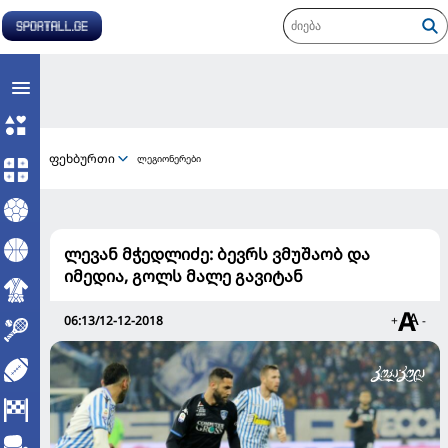
ფეხბურთი
ლეგიონერები
ლევან მჭედლიძე: ბევრს ვმუშაობ და
იმედია, გოლს მალე გავიტან
06:13/12-12-2018
+
-