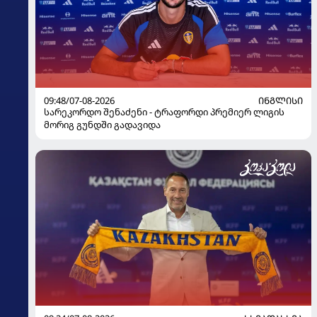
09:48/07-08-2026
ᲘᲜᲒᲚᲘᲡᲘ
სარეკორდო შენაძენი - ტრაფორდი პრემიერ ლიგის
მორიგ გუნდში გადავიდა