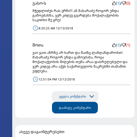
ვასო-ს
(1)
/
(0)
მჭედლიძეს რას ერჩი?! ან მახარაძე როგორ უნდა
გამოეძახნა, ჯერ კიდევ გვარდება მოქალაქეობის
საკითხი შე ყრუ!
8:20:25 AM 12/13/2018
შოთა
(1)
/
(1)
ვაი ვაიი აზრზე არ ხართ და მაინც ლაზღანდარობთ!
მახარაძე როგორ უნდა გამოეძახა, როცა
მოქალაქეობის მიღების თემა არაა დასრულებული და
ჯერ კიდევ არა აქვს საქართველოს ნაკრებში თამაშის
უფლება.
12:51:04 PM 12/12/2018
ყველა კომენტარი
დაამატე კომენტარი
ასევე დაგაინტერესებთ