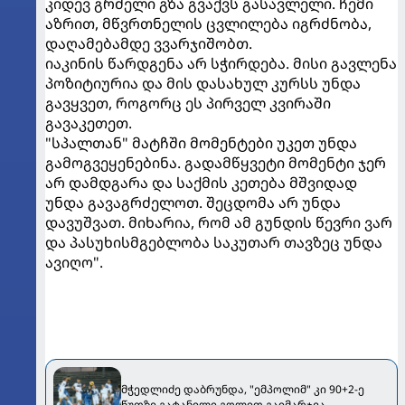
კიდევ გრძელი გზა გვაქვს გასავლელი. ჩემი
აზრით, მწვრთნელის ცვლილება იგრძნობა,
დაღამებამდე ვვარჯიშობთ.
იაკინის წარდგენა არ სჭირდება. მისი გავლენა
პოზიტიურია და მის დასახულ კურსს უნდა
გავყვეთ, როგორც ეს პირველ კვირაში
გავაკეთეთ.
"სპალთან" მატჩში მომენტები უკეთ უნდა
გამოგვეყენებინა. გადამწყვეტი მომენტი ჯერ
არ დამდგარა და საქმის კეთება მშვიდად
უნდა გავაგრძელოთ. შეცდომა არ უნდა
დავუშვათ. მიხარია, რომ ამ გუნდის წევრი ვარ
და პასუხისმგებლობა საკუთარ თავზეც უნდა
ავიღო".
მჭედლიძე დაბრუნდა, "ემპოლიმ" კი 90+2-ე
წუთზე გატანილი გოლით გაიმარჯვა