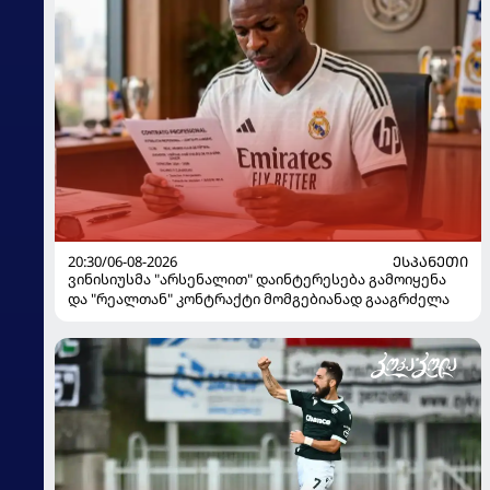
20:30/06-08-2026
ᲔᲡᲞᲐᲜᲔᲗᲘ
ვინისიუსმა "არსენალით" დაინტერესება გამოიყენა
და "რეალთან" კონტრაქტი მომგებიანად გააგრძელა