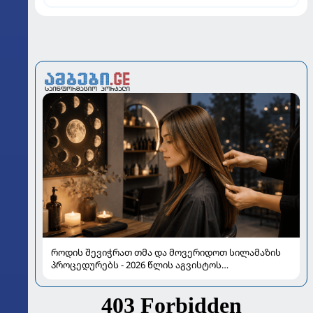
როდის შევიჭრათ თმა და მოვერიდოთ სილამაზის
პროცედურებს - 2026 წლის აგვისტოს
ასტროლოგიური გზამკვლევი