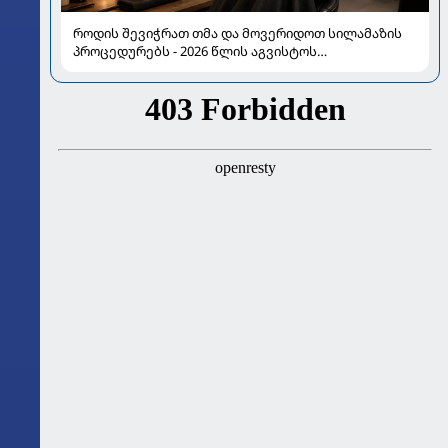
როდის შევიჭრათ თმა და მოვერიდოთ სილამაზის
პროცედურებს - 2026 წლის აგვისტოს
ასტროლოგიური გზამკვლევი