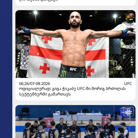
06:26/07-08-2026
UFC
ოფიციალურად: გიგა ჭიკაძე UFC-ში მორიგ ბრძოლას
სექტემბერში გამართავს