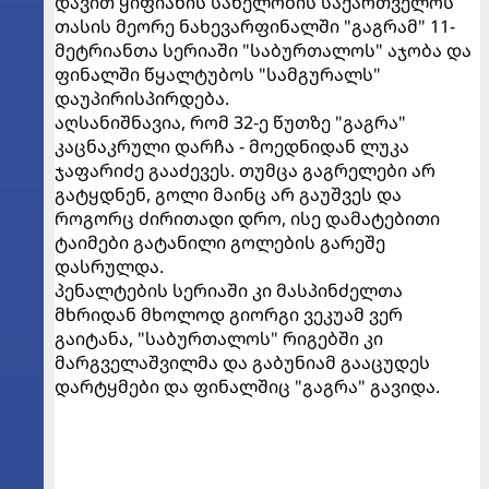
დავით ყიფიანის სახელობის საქართველოს
თასის მეორე ნახევარფინალში "გაგრამ" 11-
მეტრიანთა სერიაში "საბურთალოს" აჯობა და
ფინალში წყალტუბოს "სამგურალს"
დაუპირისპირდება.
აღსანიშნავია, რომ 32-ე წუთზე "გაგრა"
კაცნაკრული დარჩა - მოედნიდან ლუკა
ჯაფარიძე გააძევეს. თუმცა გაგრელები არ
გატყდნენ, გოლი მაინც არ გაუშვეს და
როგორც ძირითადი დრო, ისე დამატებითი
ტაიმები გატანილი გოლების გარეშე
დასრულდა.
პენალტების სერიაში კი მასპინძელთა
მხრიდან მხოლოდ გიორგი ვეკუამ ვერ
გაიტანა, "საბურთალოს" რიგებში კი
მარგველაშვილმა და გაბუნიამ გააცუდეს
დარტყმები და ფინალშიც "გაგრა" გავიდა.