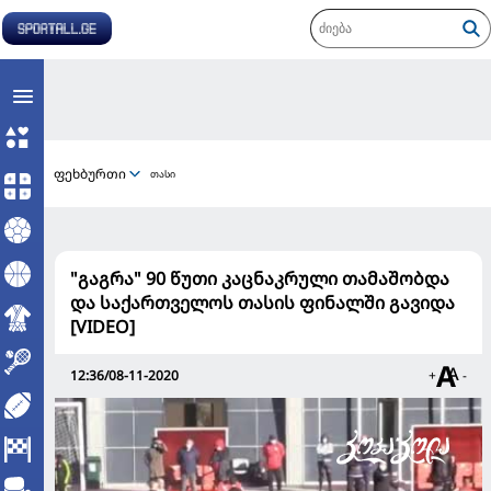
ფეხბურთი
თასი
"გაგრა" 90 წუთი კაცნაკრული თამაშობდა
და საქართველოს თასის ფინალში გავიდა
[VIDEO]
12:36/08-11-2020
+
-