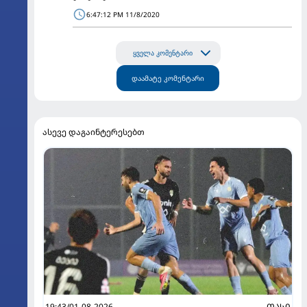
6:47:12 PM 11/8/2020
ყველა კომენტარი
დაამატე კომენტარი
ასევე დაგაინტერესებთ
19:43/01-08-2026
ᲗᲐᲡᲘ