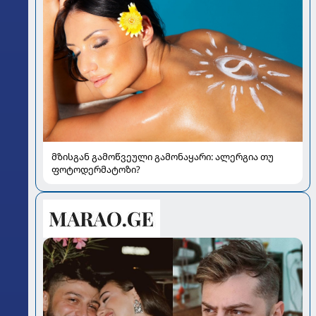
მზისგან გამოწვეული გამონაყარი: ალერგია თუ
ფოტოდერმატოზი?