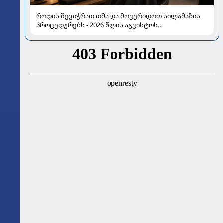
როდის შევიჭრათ თმა და მოვერიდოთ სილამაზის
პროცედურებს - 2026 წლის აგვისტოს
ასტროლოგიური გზამკვლევი