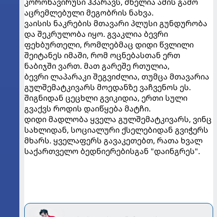
კორონავირუსი ჰპარავს, ძნელია ამის გამო
აცრემლებული მეგობრის ნახვა.
ვაისის ნაკრების მთავარი პლუსი გუნდურობა
და შეკრულობა იყო. გვაკლია ბევრი
ფეხბურთელი, რომლებმაც დიდი წვლილი
შეიტანეს იმაში, რომ ოცნებასთან ერთ
ნაბიჯში ვართ. მათ გარეშე რთულია,
ბევრი ლაპარაკი შეგვიძლია, თუმცა მთავარია
გულშემატკივარს მოედანზე ვაჩვენოს ეს.
შიგნიდან ცეცხლი გვიკიდია, ერთი სული
გვაქვს როდის დაიწყება მატჩი.
დიდი მადლობა ყველა გულშემატკივარს, ვინც
სახლიდან, სოციალური ქსელებიდან გვიჭერს
მხარს. ყველაფერს გავაკეთებთ, რათა ხვალ
საქართველო ბედნიერებისგან "დაინგრეს".