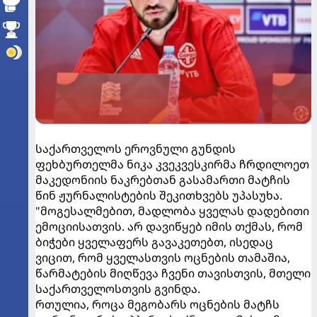
საქართველოს ეროვნული გუნდის
ფეხბურთელმა ნიკა კვეკვესკირმა ჩრდილოეთ
მაკედონიის ნაკრებთან გასამართი მატჩის
წინ ჟურნალისტების შეკითხვებს უპასუხა.
"მოგესალმებით, მადლობა ყველას დადებითი
ემოციისათვის. არ დავიწყებ იმის თქმას, რომ
ბიჭები ყველაფერს გავაკეთებთ, ისედაც
ვიცით, რომ ყველასთვის ოცნების თამაშია,
წარმატების მიღწევა ჩვენი თავისთვის, მთელი
საქართველოსთვის გვინდა.
რთულია, როცა მეგობარს ოცნების მატჩს