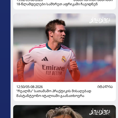
18-წლამდელები სამხრეთ აფრიკაში ჩავიდნენ
12:50/05-08-2026
ᲘᲢᲐᲚᲘᲐ
"რეალმა" სათამაშო პრაქტიკის მისაღებად
მასტანტუონო იტალიაში გაანათხოვრა