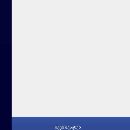
ჩვენ შესახებ