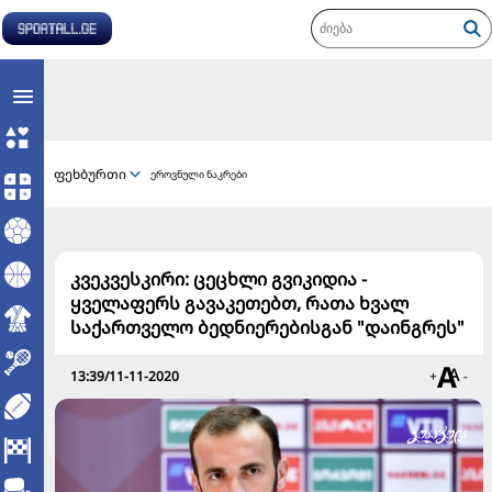
ფეხბურთი
ეროვნული ნაკრები
კვეკვესკირი: ცეცხლი გვიკიდია -
ყველაფერს გავაკეთებთ, რათა ხვალ
საქართველო ბედნიერებისგან "დაინგრეს"
13:39/11-11-2020
+
-