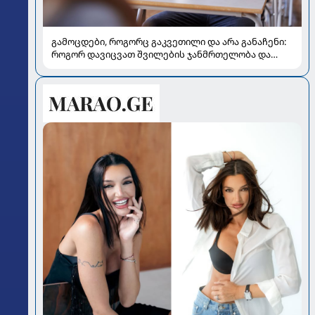
გამოცდები, როგორც გაკვეთილი და არა განაჩენი:
როგორ დავიცვათ შვილების ჯანმრთელობა და
მომავალი