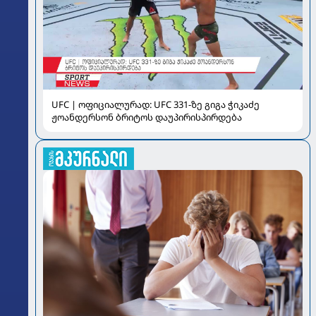
UFC | ოფიციალურად: UFC 331-ზე გიგა ჭიკაძე
ჟოანდერსონ ბრიტოს დაუპირისპირდება