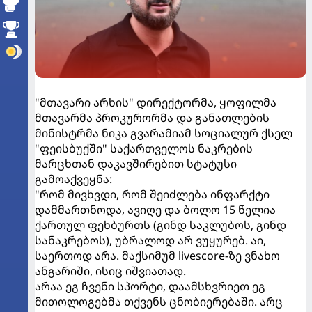
"მთავარი არხის" დირექტორმა, ყოფილმა
მთავარმა პროკურორმა და განათლების
მინისტრმა ნიკა გვარამიამ სოციალურ ქსელ
"ფეისბუქში" საქართველოს ნაკრების
მარცხთან დაკავშირებით სტატუსი
გამოაქვეყნა:
"რომ მივხვდი, რომ შეიძლება ინფარქტი
დამმართნოდა, ავიღე და ბოლო 15 წელია
ქართულ ფეხბურთს (გინდ საკლუბოს, გინდ
სანაკრებოს), უბრალოდ არ ვუყურებ. აი,
საერთოდ არა. მაქსიმუმ livescore-ზე ვნახო
ანგარიში, ისიც იშვიათად.
არაა ეგ ჩვენი სპორტი, დაამსხვრიეთ ეგ
მითოლოგებმა თქვენს ცნობიერებაში. არც