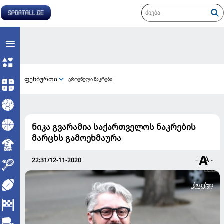
ფეხბურთი
ეროვნული ნაკრები
ნიკა გვარამია საქართველოს ნაკრების
მარცხს გამოეხმაურა
22:31/12-11-2020
+
-