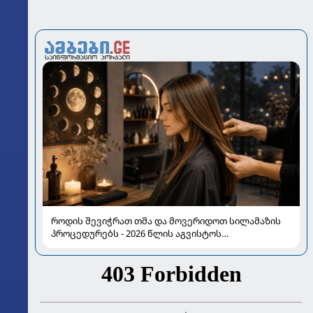
როდის შევიჭრათ თმა და მოვერიდოთ სილამაზის
პროცედურებს - 2026 წლის აგვისტოს
ასტროლოგიური გზამკვლევი