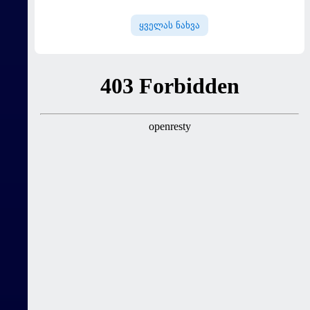
დაიმატა
ყველას ნახვა