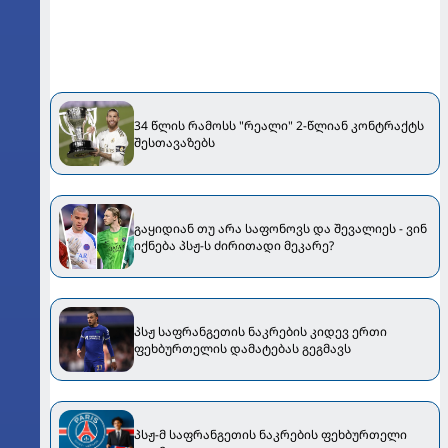
34 წლის რამოსს "რეალი" 2-წლიან კონტრაქტს
შესთავაზებს
გაყიდიან თუ არა საფონოვს და შევალიეს - ვინ
იქნება პსჟ-ს ძირითადი მეკარე?
პსჟ საფრანგეთის ნაკრების კიდევ ერთი
ფეხბურთელის დამატებას გეგმავს
პსჟ-მ საფრანგეთის ნაკრების ფეხბურთელი