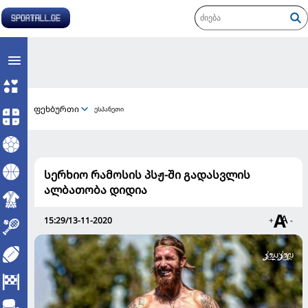
ფეხბურთი
ესპანეთი
სერხიო რამოსის პსჟ-ში გადასვლის
ალბათობა დიდია
15:29/13-11-2020
+
-