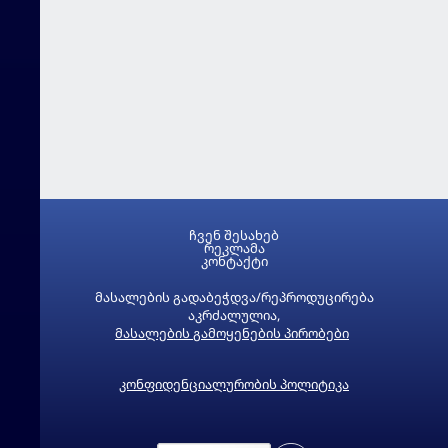
ჩვენ შესახებ
რეკლამა
კონტაქტი
მასალების გადაბეჭდვა/რეპროდუცირება
აკრძალულია,
მასალების გამოყენების პირობები
კონფიდენციალურობის პოლიტიკა