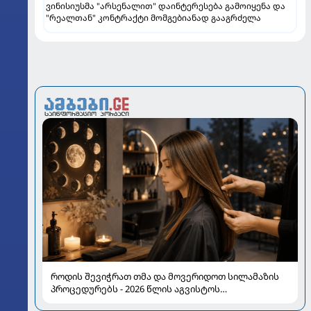
ვინისიუსმა "არსენალით" დაინტერესება გამოიყენა და
"რეალთან" კონტრაქტი მომგებიანად გააგრძელა
როდის შევიჭრათ თმა და მოვერიდოთ სილამაზის
პროცედურებს - 2026 წლის აგვისტოს
ასტროლოგიური გზამკვლევი