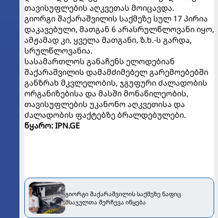
თავისუფლების აღკვეთას მოიცავდა.
გიორგი შაქარაშვილის საქმეზე სულ 17 პირია
დაკავებული, მათგან 6 არასრულწლოვანი იყო,
ამჟამად კი, ყველა მათგანი, ზ.ხ.-ს გარდა,
სრულწლოვანია.
სასამართლოს განაჩენს ელოდებიან
შაქარაშვილის დამამძიმებელ გარემოებებში
განზრახ მკვლელობის, ჯგუფური ძალადობის
ორგანიზებისა და მასში მონაწილეობის,
თავისუფლების უკანონო აღკვეთისა და
ძალადობის ფაქტებზე ბრალდებულები.
წყარო: IPN.GE
გიორგი შაქარაშვილის საქმეზე ნაფიც
მსაჯულთა შერჩევა იწყება