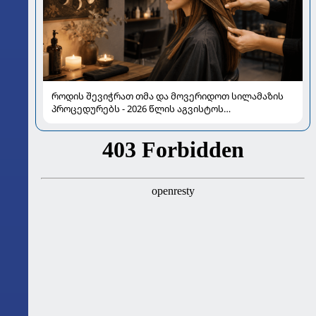
როდის შევიჭრათ თმა და მოვერიდოთ სილამაზის
პროცედურებს - 2026 წლის აგვისტოს
ასტროლოგიური გზამკვლევი