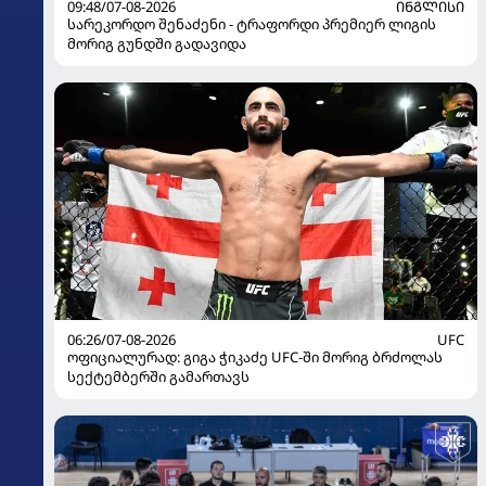
09:48/07-08-2026
ᲘᲜᲒᲚᲘᲡᲘ
სარეკორდო შენაძენი - ტრაფორდი პრემიერ ლიგის
მორიგ გუნდში გადავიდა
06:26/07-08-2026
UFC
ოფიციალურად: გიგა ჭიკაძე UFC-ში მორიგ ბრძოლას
სექტემბერში გამართავს