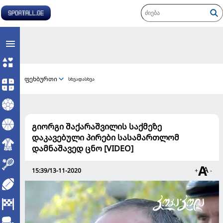
ფეხბურთი
სხვადასხვა
გიორგი შაქარაშვილის საქმეზე
დაკავებული პირები სასამართლომ
დამნაშავედ ცნო [VIDEO]
15:39/13-11-2020
+
-