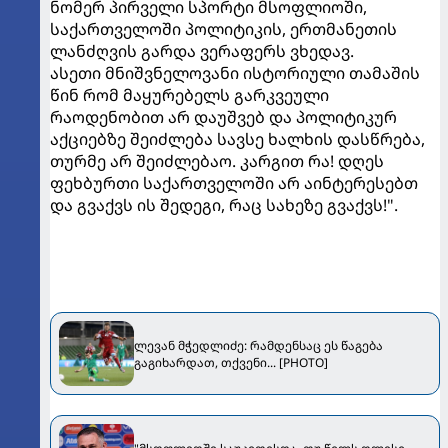
ნომერ პირველი სპორტი მსოფლიოში,
საქართველოში პოლიტიკის, ერთმანეთის
ლანძღვის გარდა ვერაფერს ვხედავ.
ასეთი მნიშვნელოვანი ისტორიული თამაშის
წინ რომ მაყურებელს გარკვეული
რაოდენობით არ დაუშვებ და პოლიტიკურ
აქციებზე შეიძლება სავსე ხალხის დასწრება,
თურმე არ შეიძლებაო. კარგით რა! დღეს
ფეხბურთი საქართველოში არ აინტერესებთ
და გვაქვს ის შედეგი, რაც სახეზე გვაქვს!".
ლევან მჭედლიძე: რამდენსაც ეს წაგება
გაგიხარდათ, თქვენი... [PHOTO]