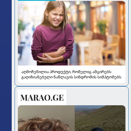
აღმოჩენილია პროდუქტი, რომელიც ამცირებს
გაღიზიანებული ნაწლავის სინდრომის სიმპტომებს