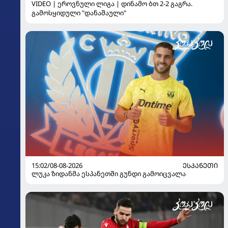
VIDEO | ეროვნული ლიგა | დინამო ბთ 2-2 გაგრა.
გამოსყიდული "დანაშაული"
15:02/08-08-2026
ᲔᲡᲞᲐᲜᲔᲗᲘ
ლუკა ზიდანმა ესპანეთში გუნდი გამოიცვალა