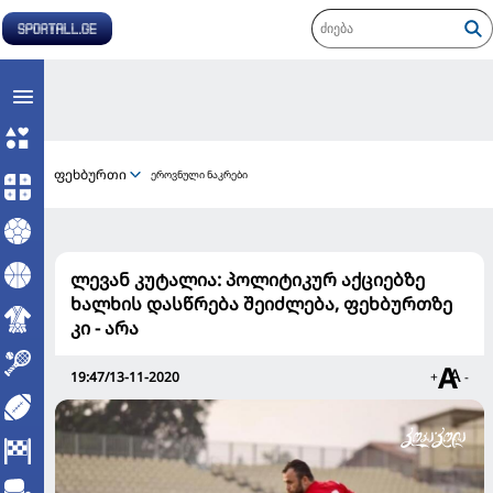
ფეხბურთი
ეროვნული ნაკრები
ლევან კუტალია: პოლიტიკურ აქციებზე
ხალხის დასწრება შეიძლება, ფეხბურთზე
კი - არა
19:47/13-11-2020
+
-