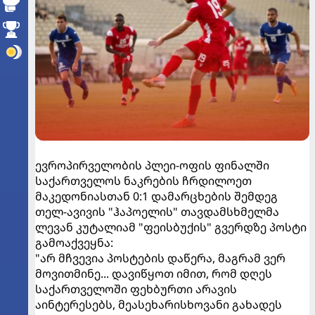
ევროპირველობის პლეი-ოფის ფინალში
საქართველოს ნაკრების ჩრდილოეთ
მაკედონიასთან 0:1 დამარცხების შემდეგ
თელ-ავივის "ჰაპოელის" თავდამსხმელმა
ლევან კუტალიამ "ფეისბუქის" გვერდზე პოსტი
გამოაქვეყნა:
"არ მჩვევია პოსტების დაწერა, მაგრამ ვერ
მოვითმინე... დავიწყოთ იმით, რომ დღეს
საქართველოში ფეხბურთი არავის
აინტერესებს, მეასეხარისხოვანი გახადეს