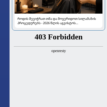
როდის შევიჭრათ თმა და მოვერიდოთ სილამაზის
პროცედურებს - 2026 წლის აგვისტოს
ასტროლოგიური გზამკვლევი