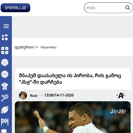
ფეხბურთი
სხვადასხვა
მბაპემ დაასახელა ის პირობა, რის გამოც
"პსჟ"-ში დარჩება
13:06/14-11-2020
+
-
Russ