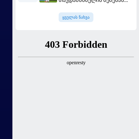
ცდილობს
ყველას ნახვა