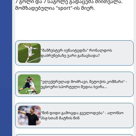
7 გოლი და 7 საგოლე გადაცემა მიითვალა.
მომზადებულია "sport"-ის მიერ.
"მანჩესტერ იუნაიტედმა" რონალდოს
დაბრუნებაზე უარი განაცხადა?
"ელექტრულად მოძრავი, მეტოქის კოშმარი" -
უცხოური სპორტული მედია ხვიჩა
კვარაცხელიაზე
"წინ დიდი გამოცდა გველოდება" - ალონსო
პსჟ-სთან მატჩის წინ