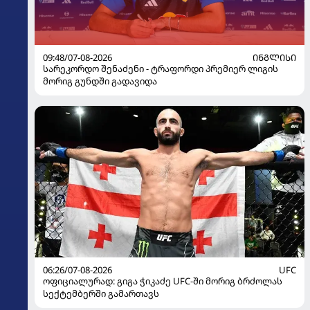
09:48/07-08-2026
ᲘᲜᲒᲚᲘᲡᲘ
სარეკორდო შენაძენი - ტრაფორდი პრემიერ ლიგის
მორიგ გუნდში გადავიდა
06:26/07-08-2026
UFC
ოფიციალურად: გიგა ჭიკაძე UFC-ში მორიგ ბრძოლას
სექტემბერში გამართავს