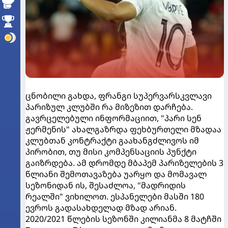
ცნობილი გახდა, ფრანგი სუპერვარსკვლავი
პარიზულ კლუბში რა მიზეზით დარჩება.
გავრცელებული ინფორმაციით, "პარი სენ
ჟერმენის" ახალგაზრდა ფეხბურთელი მზადაა
კლუბთან კონტრაქტი გაახანგძლივოს იმ
პირობით, თუ მისი კომპენსაციის პუნქტი
გაიზრდება. ამ დრომდე მბაპემ პარიზელების 3
წლიანი შემოთავაზება უარყო და მომავალ
სეზონიდან ის, შესაძლოა, "მადრიდის
რეალში" ვიხილოთ. ესპანელები მასში 180
ევროს გადასახდელად მზად არიან.
2020/2021 წლების სეზონში კილიანმა 8 მატჩში