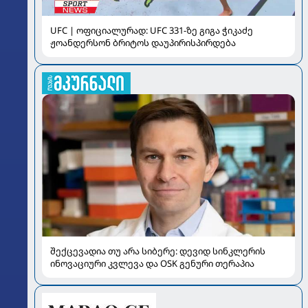
UFC | ოფიციალურად: UFC 331-ზე გიგა ჭიკაძე
ჟოანდერსონ ბრიტოს დაუპირისპირდება
შექცევადია თუ არა სიბერე: დევიდ სინკლერის
ინოვაციური კვლევა და OSK გენური თერაპია