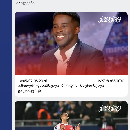
სიახლეები
18:05/07-08-2026
ᲡᲐᲤᲠᲐᲜᲒᲔᲗᲘ
აპრილში დანიშნული "ბორდოს" მწვრთნელი
გადააყენეს