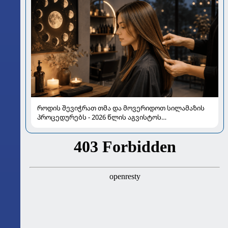
როდის შევიჭრათ თმა და მოვერიდოთ სილამაზის
პროცედურებს - 2026 წლის აგვისტოს
ასტროლოგიური გზამკვლევი