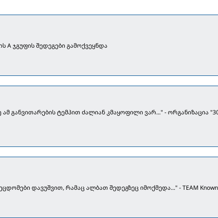
ის A ჯგუფის შედეგები გამოქვეყნდა
 ამ განვითარების ტემპით ძალიან კმაყოფილი ვარ..." - ორგანიზაცია "3
ცდომები დავუშვით, რამაც ალბათ შედეგზეც იმოქმედა..." - TEAM Known