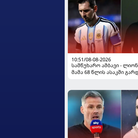
10:51/08-08-2026
სამწუხარო ამბავი - ლიო
მამა 68 წლის ასაკში გა