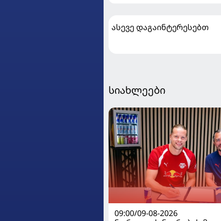
ასევე დაგაინტერესებთ
სიახლეები
09:00/09-08-2026