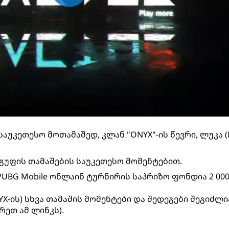
საუკეთესო მოთამაშედ, კლან "ONYX"-ის წევრი, ლუკა (
ჯგუფის თამაშების საუკეთესო მომენტებით.
PUBG Mobile ონლაინ ტურნირის საპრიზო ფონდია 2 00
X-ის) სხვა თამაშის მომენტები და შედეგები შეგიძლ
რეთ ამ ლინკს).