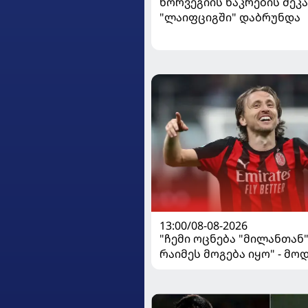
ნორვეგიის ნაკრების მეკ
"ლაიფციგში" დაბრუნდა
13:00/08-08-2026
"ჩემი ოცნება "მილანთან
რაიმეს მოგება იყო" - მო
"როსონერიში" თავის მის
ისაუბრა