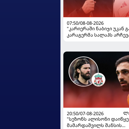
07:50/08-08-2026
"კარიერაში ნაბიჯი უკან გ
კარაგერმა სალაჰს არჩევ
20:50/07-08-2026
Ლ
"სეზონს ალისონი დაიწყე
მამარდაშვილს შანსის