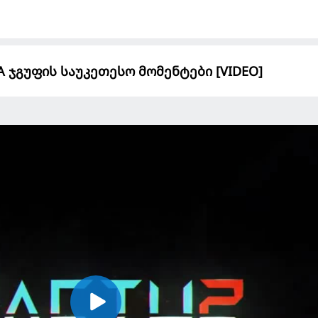
A ჯგუფის საუკეთესო მომენტები [VIDEO]