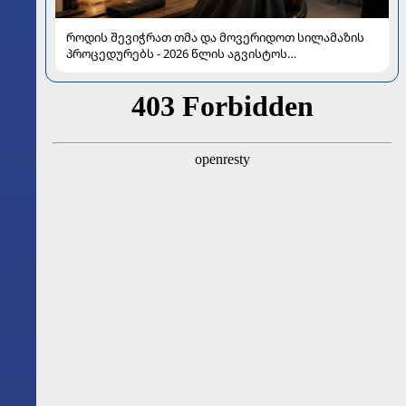
როდის შევიჭრათ თმა და მოვერიდოთ სილამაზის
პროცედურებს - 2026 წლის აგვისტოს
ასტროლოგიური გზამკვლევი