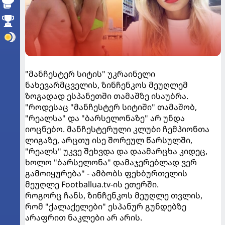
"მანჩესტერ სიტის" უკრაინელი
ნახევარმცველის, ზინჩენკოს მეუღლემ
ზოგადად ესპანეთში თამაშზე ისაუბრა.
"როდესაც "მანჩესტერ სიტიში" თამაშობ,
"რეალსა" და "ბარსელონაზე" არ უნდა
იოცნებო. მანჩესტერული კლუბი ჩემპიონთა
ლიგაზე, არცთუ ისე შორეულ წარსულში,
"რეალს" უკვე შეხვდა და დაამარცხა კიდეც,
ხოლო "ბარსელონა" დამაჯერებლად ვერ
გამოიყურება" - ამბობს ფეხბურთელის
მეუღლე Footballua.tv-ის ეთერში.
როგორც ჩანს, ზინჩენკოს მეუღლე თვლის,
რომ "ქალაქელები" ესპანურ გუნდებზე
არაფრით ნაკლები არ არის.