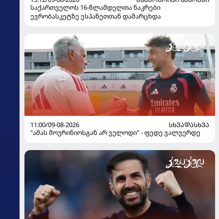
საქართველოს 16-წლამდელთა ნაკრები
ევრობასკეტზე ესპანეთთან დამარცხდა
11:00/09-08-2026
ᲡᲮᲕᲐᲓᲐᲡᲮᲕᲐ
"ამას მოურინიოსგან არ ველოდი" - ფედე ვალვერდე