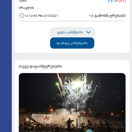
Tom
(1)
/
(1)
ირაკლის
გამოხმაურება
(0)
12:12:05 PM 2/13/2021
ყველა კომენტარი
დაამატე კომენტარი
ასევე დაგაინტერესებთ