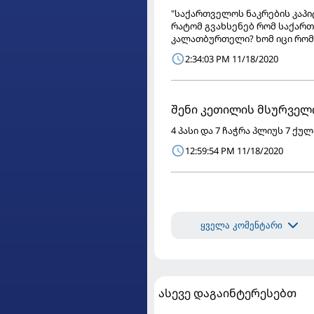
"საქართველოს ნაკრების კაპიტ
რატომ გვახსენებ რომ საქართ
კალათბურთელი? ხომ იცი რომ 
2:34:03 PM 11/18/2020
შენი კეთილის მსურველ
4 პასი და 7 ჩაჭრა პლიუს 7 ქ
12:59:54 PM 11/18/2020
ყველა კომენტარი
ასევე დაგაინტერესებთ