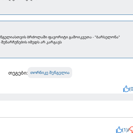
ნგელიასთვის ბრძოლაში ფავორიტი გამოიკვეთა - "ბარსელონა"
შენარჩუნების იმედს არ კარგავს
თეგები:
თორნიკე შენგელია
(0
(1)
/