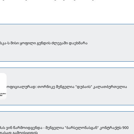
სკა-ს მისი ყოფილი გუნდის ძლევაში დაეხმარა
ოფიციალურად: თორნიკე შენგელია "დუბაის" კალათბურთელია
მას ვინ წარმოიდგენდა - შენგელია "ბარსელონასგან" კონტრაქტს 900
თასად გამოისყიდის