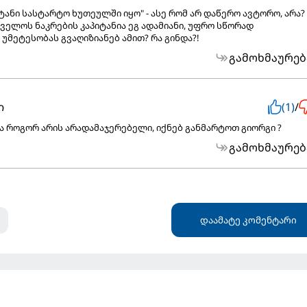
ანი სასტარტო ხუთეულში იყო" - ასე რომ არ დაწერო ავტორო, არა?
ველოს ნაკრების კაპიტანია ეგ ადამიანი, უფრო სწორად
უმეტესობას გვაღიზიანებ ამით? რა გინდა?!
გამოხმაურებ
ი
(1)
/
ულა როგორ არის არადამაჯერებელი, იქნებ განმარტოთ გიორგი ?
გამოხმაურებ
დაამატე კომენტარი