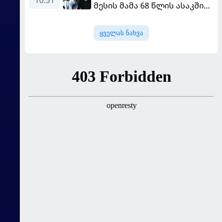
10:51
მესის მამა 68 წლის ასაკში
გარდაიცვალა
ყველას ნახვა