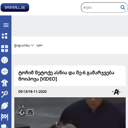
ჭიდაობა
სუმო
ტოჩიმ მეტოქე ასწია და მე-6 გამარჯვება
მოიპოვა [VIDEO]
09:13/18-11-2020
+
-