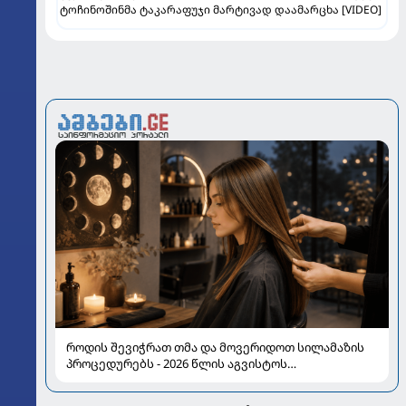
ტოჩინოშინმა ტაკარაფუჯი მარტივად დაამარცხა [VIDEO]
როდის შევიჭრათ თმა და მოვერიდოთ სილამაზის
პროცედურებს - 2026 წლის აგვისტოს
ასტროლოგიური გზამკვლევი