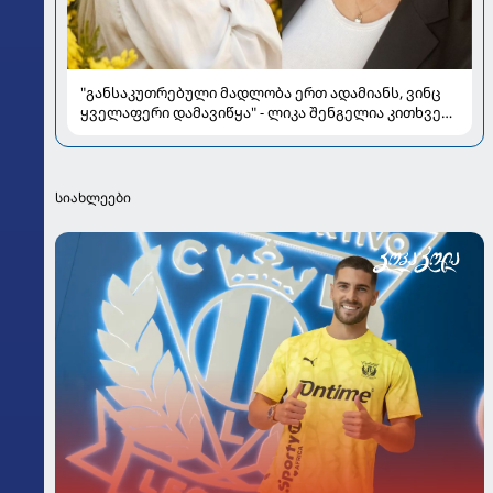
"განსაკუთრებული მადლობა ერთ ადამიანს, ვინც
ყველაფერი დამავიწყა" - ლიკა შენგელია კითხვებს
პასუხობს
სიახლეები