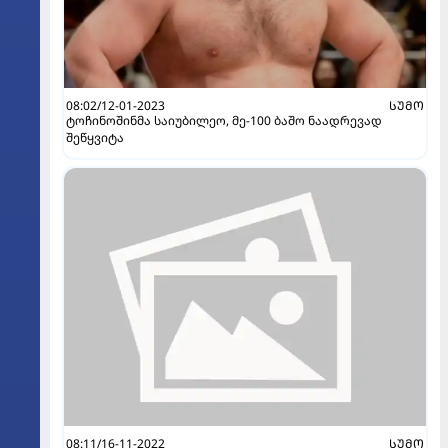
08:02/12-01-2023
ᲡᲣᲛᲝ
ტოჩინოშინმა საიუბილეო, მე-100 ბაშო ნაადრევად
შეწყვიტა
08:11/16-11-2022
ᲡᲣᲛᲝ