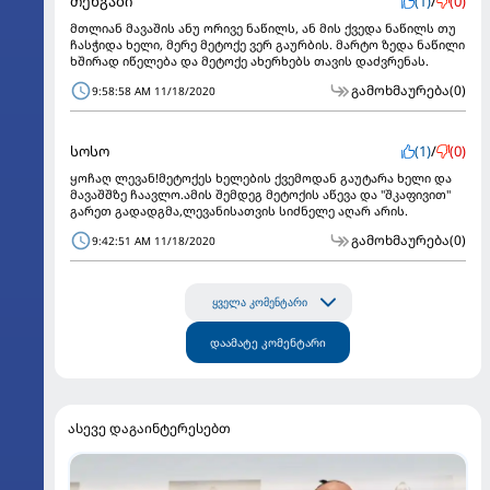
თენგაბი
(1)
/
(0)
მთლიან მავაშის ანუ ორივე ნაწილს, ან მის ქვედა ნაწილს თუ
ჩასჭიდა ხელი, მერე მეტოქე ვერ გაურბის. მარტო ზედა ნაწილი
ხშირად იწელება და მეტოქე ახერხებს თავის დაძვრენას.
გამოხმაურება
(0)
9:58:58 AM 11/18/2020
სოსო
(1)
/
(0)
ყოჩაღ ლევან!მეტოქეს ხელების ქვემოდან გაუტარა ხელი და
მავაშშზე ჩაავლო.ამის შემდეგ მეტოქის აწევა და "შკაფივით"
გარეთ გადადგმა,ლევანისათვის სიძნელე აღარ არის.
გამოხმაურება
(0)
9:42:51 AM 11/18/2020
ყველა კომენტარი
დაამატე კომენტარი
ასევე დაგაინტერესებთ