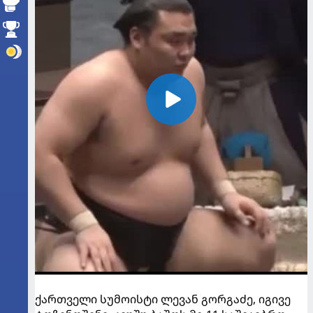
ქართველი სუმოისტი ლევან გორგაძე, იგივე