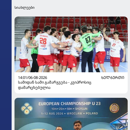
სიახლეები
14:01/06-08-2026
ᲮᲔᲚᲑᲣᲠᲗᲘ
სამიდან სამი გამარჯვება - კვიპროსიც
დამარცხებულია