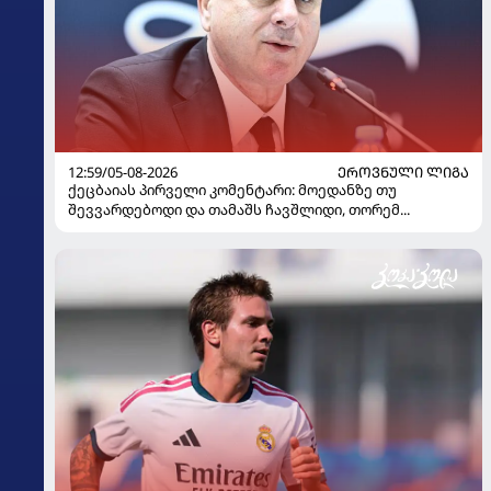
12:59/05-08-2026
ᲔᲠᲝᲕᲜᲣᲚᲘ ᲚᲘᲒᲐ
ქეცბაიას პირველი კომენტარი: მოედანზე თუ
შევვარდებოდი და თამაშს ჩავშლიდი, თორემ...