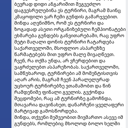
ბევრად დიდი ანგარიშით შეგვეძლო
დაგვესრულებინა ეს ტურნირი, მაგრამ მაინც
კმაყოფილი ვარ ჩემი გუნდის გამარჯვებით.
მინდა აღვნიშნო, რომ ეს ტურნირი და
ზოგადად ასეთი ორგანიზებული ჩემპიონატები
ეხმარება გუნდებს განვითარებაში, რაც უფრო
მეტი მაღალი დონის ტურნირი ჩატარდება
საქართველოში, მსოფლიო ასპარეზზე
წარმატებებს მით უფრო მალე მივაღწევთ.
ჩვენ, რა თქმა უნდა, არ ვჩერდებით და
ვაგრძელებთ ასპარეზობას. საქართველოში,
სამწუხაროდ, ტურნირები ამ მომენტისთვის
აღარ არის, მაგრამ ჩვენ პარალელურად
უცხოურ ტურნირებზე ვთამაშობთ და წინ
რამდენიმე ფინალი გველის. გვქონდა
შეცდომები, რაც ამ ტურნირზე გამოჩნდა,
მთავარია დავინახეთ, დანარჩენი ყველაფერი
მარტივად გამოსწორდება.
მინდა, თქვენი მეშვეობით მივმართო ასევე იმ
გუნდებს, რომლებიც მხოლოდ ბოლო ხელში