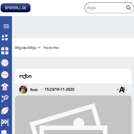
სხვადასხვა
სხვადასხვა
ოქსი
15:23/19-11-2020
+
-
Russ