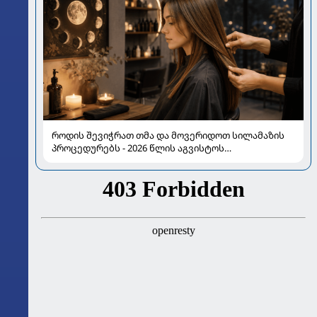
როდის შევიჭრათ თმა და მოვერიდოთ სილამაზის
პროცედურებს - 2026 წლის აგვისტოს
ასტროლოგიური გზამკვლევი