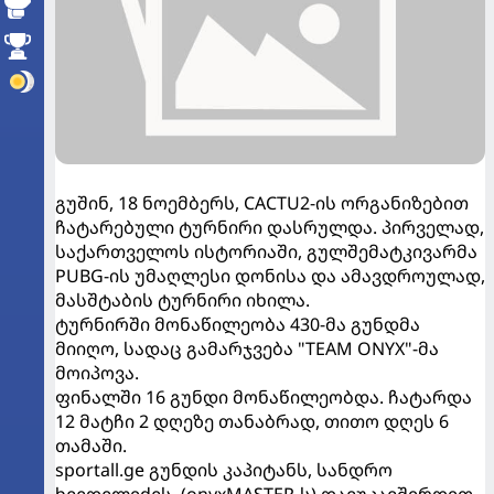
გუშინ, 18 ნოემბერს, CACTU2-ის ორგანიზებით
ჩატარებული ტურნირი დასრულდა. პირველად,
საქართველოს ისტორიაში, გულშემატკივარმა
PUBG-ის უმაღლესი დონისა და ამავდროულად,
მასშტაბის ტურნირი იხილა.
ტურნირში მონაწილეობა 430-მა გუნდმა
მიიღო, სადაც გამარჯვება "TEAM ONYX"-მა
მოიპოვა.
ფინალში 16 გუნდი მონაწილეობდა. ჩატარდა
12 მატჩი 2 დღეზე თანაბრად, თითო დღეს 6
თამაში.
sportall.ge გუნდის კაპიტანს, სანდრო