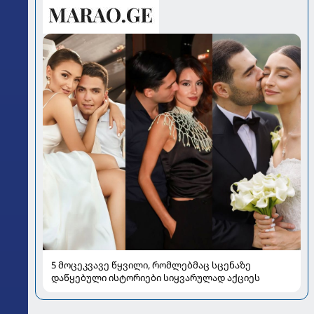
5 მოცეკვავე წყვილი, რომლებმაც სცენაზე
დაწყებული ისტორიები სიყვარულად აქციეს