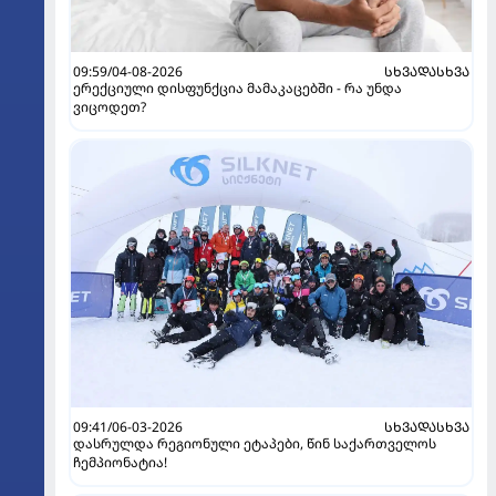
09:59/04-08-2026
ᲡᲮᲕᲐᲓᲐᲡᲮᲕᲐ
ერექციული დისფუნქცია მამაკაცებში - რა უნდა
ვიცოდეთ?
09:41/06-03-2026
ᲡᲮᲕᲐᲓᲐᲡᲮᲕᲐ
დასრულდა რეგიონული ეტაპები, წინ საქართველოს
ჩემპიონატია!