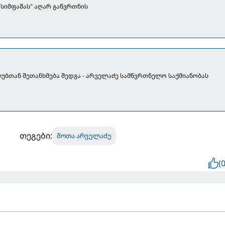
ასიმფაშას" აღარ გაწვრთნის
ბთან შეთანხმება შედგა - არველაძე სამწვრთნელო საქმიანობას
თეგები:
შოთა არველაძე
(0