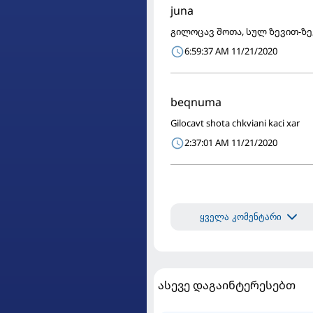
juna
გილოცავ შოთა, სულ ზევით-ზე
6:59:37 AM 11/21/2020
beqnuma
Gilocavt shota chkviani kaci xar
2:37:01 AM 11/21/2020
ყველა კომენტარი
ასევე დაგაინტერესებთ