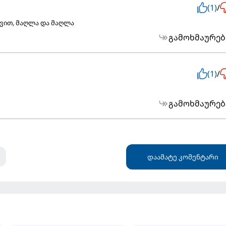
(1)
/
ვით, მაღლა და მაღლა
გამოხმაურებ
(1)
/
გამოხმაურებ
დაამატე კომენტარი