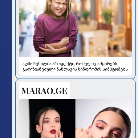
აღმოჩენილია პროდუქტი, რომელიც ამცირებს
გაღიზიანებული ნაწლავის სინდრომის სიმპტომებს