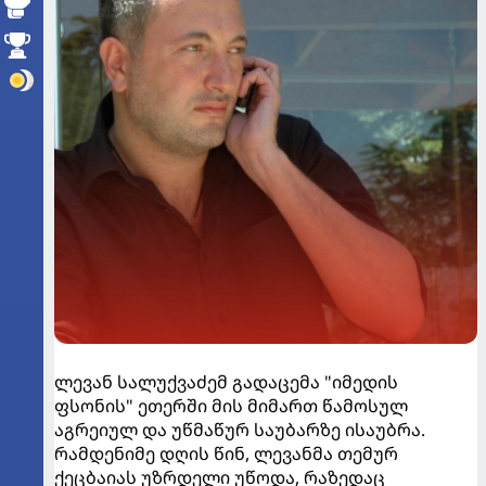
ლევან სალუქვაძემ გადაცემა "იმედის
ფსონის" ეთერში მის მიმართ წამოსულ
აგრეიულ და უწმაწურ საუბარზე ისაუბრა.
რამდენიმე დღის წინ, ლევანმა თემურ
ქეცბაიას უზრდელი უწოდა, რაზედაც