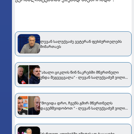
ლევან სალუქვაძე ვეტერან ფეხბურთელებს
მიმართავს
"ახალი ციკლის წინ ნაკრებში მწვრთნელი
უნდა შეგვეცვალა" - ლევან სალუქვაძემ ვილი
სანიოლზე ისაუბრა
"მოვიდა დრო, ჩვენს გმირ მწვრთნელს
დავემშვიდობოთ " - ლევან სალუქვაძემ ვილი
სანიოლზე ისაუბრა
"ქართულ კლუბებში უმეტესად ბაყაყები