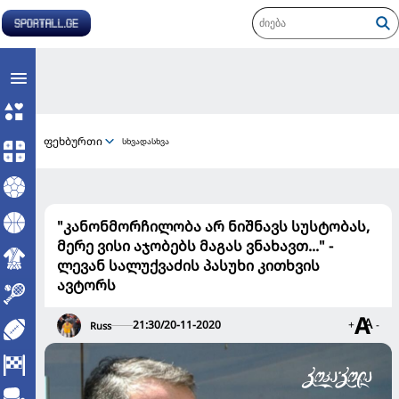
ფეხბურთი
სხვადასხვა
"კანონმორჩილობა არ ნიშნავს სუსტობას,
მერე ვისი აჯობებს მაგას ვნახავთ..." -
ლევან სალუქვაძის პასუხი კითხვის
ავტორს
21:30/20-11-2020
+
-
Russ