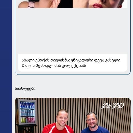
ახალი ეპოქის თილისმა: უნიკალური დევა კასელი
Dior-ის შემოდგომის კოლექციაში
სიახლეები