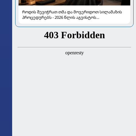
როდის შევიჭრათ თმა და მოვერიდოთ სილამაზის
პროცედურებს - 2026 წლის აგვისტოს
ასტროლოგიური გზამკვლევი