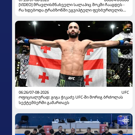
[VIDEO] მრავლისმნახველი სალაჰიც შოკში ჩააგდეს -
რა ხდებოდა ტრაბზონში ეგვიპტელი ფეხბურთელის
წარდგენისას
06:26/07-08-2026
UFC
ოფიციალურად: გიგა ჭიკაძე UFC-ში მორიგ ბრძოლას
სექტემბერში გამართავს