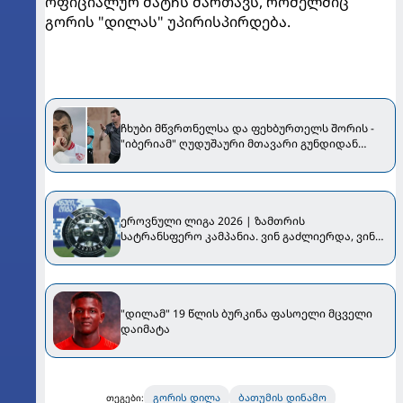
ოფიციალურ მატჩს მართავს, რომელშიც
გორის "დილას" უპირისპირდება.
ჩხუბი მწვრთნელსა და ფეხბურთელს შორის -
"იბერიამ" ღუდუშაური მთავარი გუნდიდან
მოკვეთა
ეროვნული ლიგა 2026 | ზამთრის
სატრანსფერო კამპანია. ვინ გაძლიერდა, ვინ
დასუსტდა...
"დილამ" 19 წლის ბურკინა ფასოელი მცველი
დაიმატა
გორის დილა
ბათუმის დინამო
თეგები: