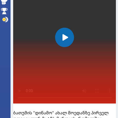
ბათუმის "დინამო" ახალ მოედანზე პირველ