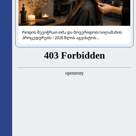
როდის შევიჭრათ თმა და მოვერიდოთ სილამაზის
პროცედურებს - 2026 წლის აგვისტოს
ასტროლოგიური გზამკვლევი