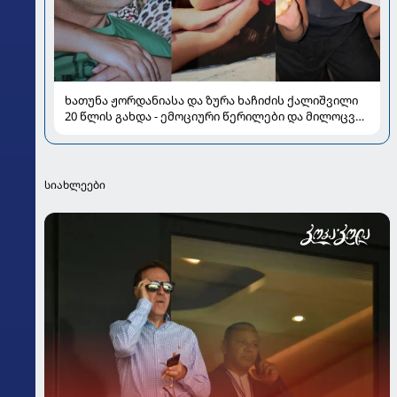
ხათუნა ჟორდანიასა და ზურა ხაჩიძის ქალიშვილი
20 წლის გახდა - ემოციური წერილები და მილოცვა
სოციალურ ქსელში
სიახლეები