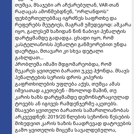
თუმცა, მსაჯები არ აჩქარებულან, VAR-თან
რაღაცას ამოწმებდნენ, "ორლანდოს"
ფეხბურთელებმაც იგრძნეს საფრთხე და
რეფერებს შეუტიეს, მაგრამ უშედეგოდ: აშკარა
იყო, გალესემ ხაზიდან წინ ნაბიჯი პენალტის
დარტყმამდე გადადგა. ცხადი იყო, რომ
კასტელიანოსს პენალტი განმეორებით უნდა
დაერტყა, მთავარი კი სხვა დეტალი
გახლდათ...
პრობლემა იმაში მდგომარეობდა, რომ
მეკარეს ყვითელი ბარათი უკვე ჰქონდა. მსაჯს
პენალტების სერიის დროს კიპერის
გაფრთხილების უფლება აქვს, თუმცა ამას
იშვიათად აკეთებენ - მხოლოდ მაშინ, თუ
კარის ხაზს დარტყმამდე დემონსტრაციულად
ტოვებს ან იგივეს რამდენჯერმე აკეთებს.
მსაჯები ყვითელი ბარათის სამართლიანობას
არკვევდნენ: 2019/20 წლების სეზონის წესების
მიხედვით კარის ხაზის ნაადრევად დატოვების
გამო ყვითელის მიცემა სავალდებულოა,