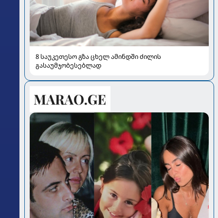
8 საუკეთესო გზა ცხელ ამინდში ძილის
გასაუმჯობესებლად