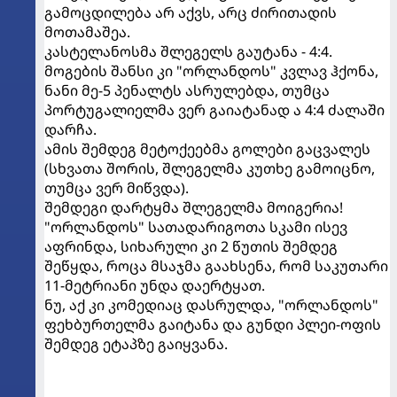
გამოცდილება არ აქვს, არც ძირითადის
მოთამაშეა.
კასტელანოსმა შლეგელს გაუტანა - 4:4.
მოგების შანსი კი "ორლანდოს" კვლავ ჰქონა,
ნანი მე-5 პენალტს ასრულებდა, თუმცა
პორტუგალიელმა ვერ გაიატანად ა 4:4 ძალაში
დარჩა.
ამის შემდეგ მეტოქეებმა გოლები გაცვალეს
(სხვათა შორის, შლეგელმა კუთხე გამოიცნო,
თუმცა ვერ მიწვდა).
შემდეგი დარტყმა შლეგელმა მოიგერია!
"ორლანდოს" სათადარიგოთა სკამი ისევ
აფრინდა, სიხარული კი 2 წუთის შემდეგ
შეწყდა, როცა მსაჯმა გაახსენა, რომ საკუთარი
11-მეტრიანი უნდა დაერტყათ.
ნუ, აქ კი კომედიაც დასრულდა, "ორლანდოს"
ფეხბურთელმა გაიტანა და გუნდი პლეი-ოფის
შემდეგ ეტაპზე გაიყვანა.