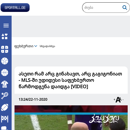
ფეხბურთი
სხვადასხვა
ასეთი რამ არც გინახავთ, არც გაგიგონიათ
- MLS-ში უდიდესი საფეხბურთო
წარმოდგენა დაიდგა [VIDEO]
13:24/22-11-2020
+
-