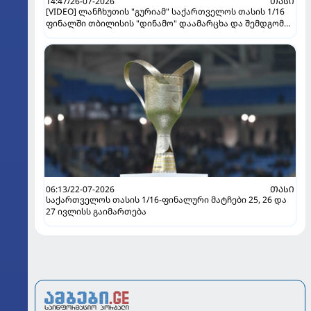
14:47/26-07-2026
ᲗᲐᲡᲘ
[VIDEO] ლანჩხუთის "გურიამ" საქართველოს თასის 1/16
ფინალში თბილისის "დინამო" დაამარცხა და შემდგომ
ეტაპზე გავიდა!
06:13/22-07-2026
ᲗᲐᲡᲘ
საქართველოს თასის 1/16-ფინალური მატჩები 25, 26 და
27 ივლისს გაიმართება