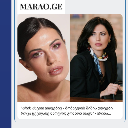
"არის ასეთი დღეებიც - მომავლის შიშის დღეები,
როცა ყველაზე მარტოდ გრძნობ თავს" - ირინა
ონაშვილის წერილი