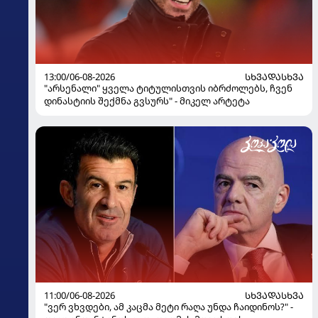
13:00/06-08-2026
ᲡᲮᲕᲐᲓᲐᲡᲮᲕᲐ
"არსენალი" ყველა ტიტულისთვის იბრძოლებს, ჩვენ
დინასტიის შექმნა გვსურს" - მიკელ არტეტა
11:00/06-08-2026
ᲡᲮᲕᲐᲓᲐᲡᲮᲕᲐ
"ვერ ვხვდები, ამ კაცმა მეტი რაღა უნდა ჩაიდინოს?" -