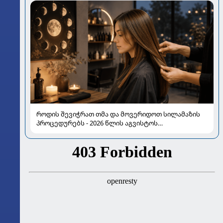
როდის შევიჭრათ თმა და მოვერიდოთ სილამაზის
პროცედურებს - 2026 წლის აგვისტოს
ასტროლოგიური გზამკვლევი