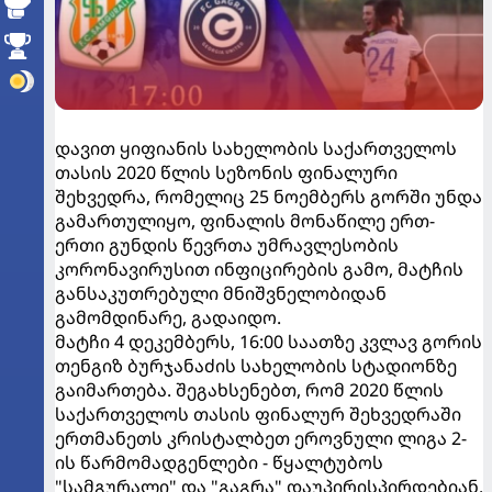
დავით ყიფიანის სახელობის საქართველოს
თასის 2020 წლის სეზონის ფინალური
შეხვედრა, რომელიც 25 ნოემბერს გორში უნდა
გამართულიყო, ფინალის მონაწილე ერთ-
ერთი გუნდის წევრთა უმრავლესობის
კორონავირუსით ინფიცირების გამო, მატჩის
განსაკუთრებული მნიშვნელობიდან
გამომდინარე, გადაიდო.
​მატჩი 4 დეკემბერს, 16:00 საათზე კვლავ გორის
თენგიზ ბურჯანაძის სახელობის სტადიონზე
გაიმართება. შეგახსენებთ, რომ 2020 წლის
საქართველოს თასის ფინალურ შეხვედრაში
ერთმანეთს კრისტალბეთ ეროვნული ლიგა 2-
ის წარმომადგენლები - წყალტუბოს
"სამგურალი" და "გაგრა" დაუპირისპირდებიან.