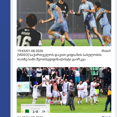
19:43/01-08-2026
ᲗᲐᲡᲘ
[VIDEO] საქართველოს დავით ყიფიანის სახელობის
თასზე სამი მეოთხედფინალისტი გაირკვა