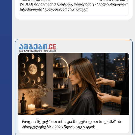
[VIDEO] მიქაუტაძემ გაიტანა, ოსიმენმაც - "ვილიარეალმა"
სტამბოლში "გალათასარაის" მოუგო
როდის შევიჭრათ თმა და მოვერიდოთ სილამაზის
პროცედურებს - 2026 წლის აგვისტოს
ასტროლოგიური გზამკვლევი