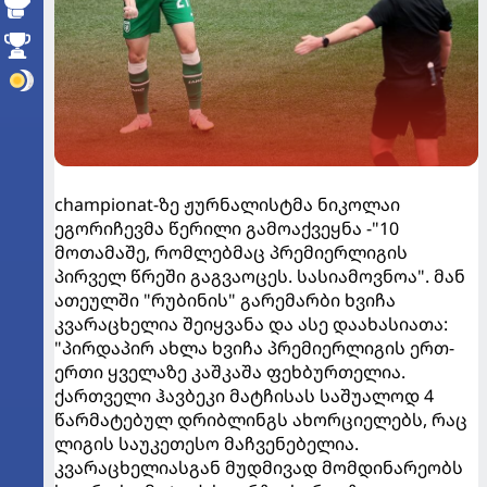
championat-ზე ჟურნალისტმა ნიკოლაი
ეგორიჩევმა წერილი გამოაქვეყნა -"10
მოთამაშე, რომლებმაც პრემიერლიგის
პირველ წრეში გაგვაოცეს. სასიამოვნოა". მან
ათეულში "რუბინის" გარემარბი ხვიჩა
კვარაცხელია შეიყვანა და ასე დაახასიათა:
"პირდაპირ ახლა ხვიჩა პრემიერლიგის ერთ-
ერთი ყველაზე კაშკაშა ფეხბურთელია.
ქართველი ჰავბეკი მატჩისას საშუალოდ 4
წარმატებულ დრიბლინგს ახორციელებს, რაც
ლიგის საუკეთესო მაჩვენებელია.
კვარაცხელიასგან მუდმივად მომდინარეობს