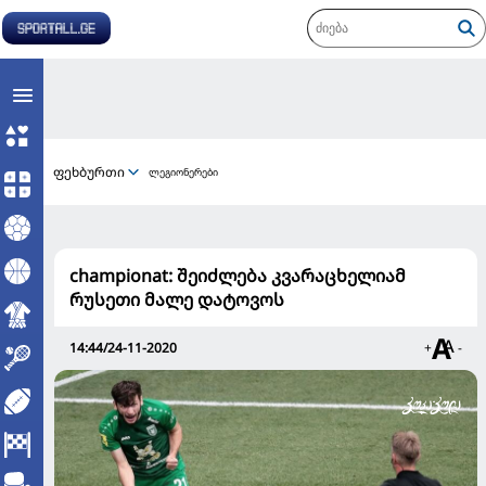
ფეხბურთი
ლეგიონერები
championat: შეიძლება კვარაცხელიამ
რუსეთი მალე დატოვოს
14:44/24-11-2020
+
-