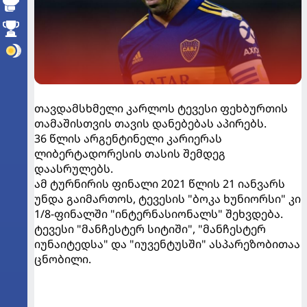
თავდამსხმელი კარლოს ტევესი ფეხბურთის
თამაშისთვის თავის დანებებას აპირებს.
36 წლის არგენტინელი კარიერას
ლიბერტადორესის თასის შემდეგ
დაასრულებს.
ამ ტურნირის ფინალი 2021 წლის 21 იანვარს
უნდა გაიმართოს, ტევესის "ბოკა ხუნიორსი" კი
1/8-ფინალში "ინტერნასიონალს" შეხვდება.
ტევესი "მანჩესტერ სიტიში", "მანჩესტერ
იუნაიტედსა" და "იუვენტუსში" ასპარეზობითაა
ცნობილი.