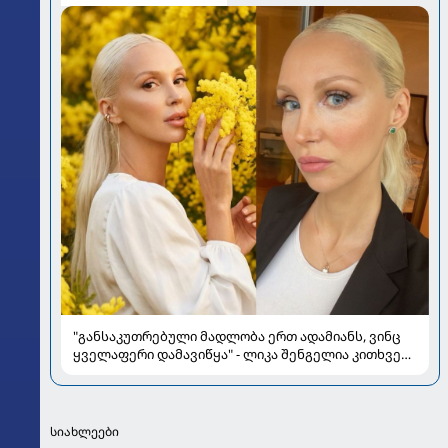
"განსაკუთრებული მადლობა ერთ ადამიანს, ვინც
ყველაფერი დამავიწყა" - ლიკა შენგელია კითხვებს
პასუხობს
სიახლეები