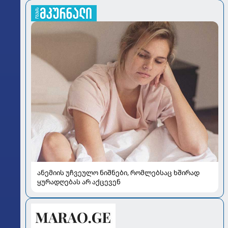
ანემიის უჩვეულო ნიშნები, რომლებსაც ხშირად
ყურადღებას არ აქცევენ