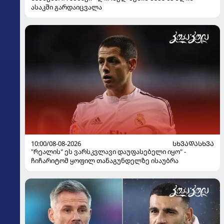
ასაკში გარდაიცვალა
10:00/08-08-2026
ᲡᲮᲕᲐᲓᲐᲡᲮᲕᲐ
"რეალის" ეს ვარსკვლავი დაუფასებელი იყო" -
ჩიჩარიტომ ყოფილ თანაგუნდელზე ისაუბრა