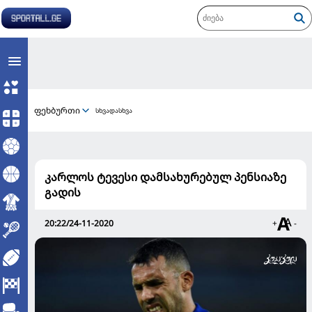
ფეხბურთი
სხვადასხვა
კარლოს ტევესი დამსახურებულ პენსიაზე
გადის
20:22/24-11-2020
+
-