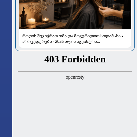
როდის შევიჭრათ თმა და მოვერიდოთ სილამაზის
პროცედურებს - 2026 წლის აგვისტოს
ასტროლოგიური გზამკვლევი