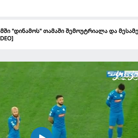
მში "დინამოს" თამაში შემოუტრიალა და მესამ
IDEO]