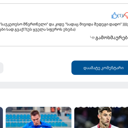
(1)
/
საუკეთესო მწვრთნელი" და კიდე "სადაც მივიდა შედეგი დადო" ))))
 სად გვაქ!?(ეს ყველა სფეროს ეხება)
გამოხმაურებ
დაამატე კომენტარი