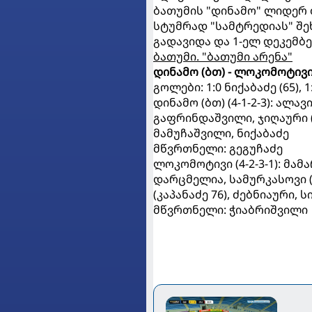
ბათუმის "დინამო" ლიდერ 
სტუმრად "სამტრედიას" შე
გადავიდა და 1-ელ დეკემბ
ბათუმი. "ბათუმი არენა"
დინამო (ბთ) - ლოკომოტივი
გოლები: 1:0 ნიქაბაძე (65), 
დინამო (ბთ) (4-1-2-3): ალა
გაფრინდაშვილი, ჯიღაური (
მამუჩაშვილი, ნიქაბაძე
მწვრთნელი: გეგუჩაძე
ლოკომოტივი (4-2-3-1): მამ
დარცმელია, სამურკასოვი (გ
(კაპანაძე 76), ძებნიაური,
მწვრთნელი: ჭიაბრიშვილი