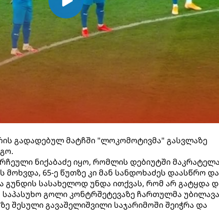
რის გადადებულ მატჩში "ლოკომოტივმა" გასვლაზე
გო.
რჩეული ნიქაბაძე იყო, რომლის დებიუტში მაკრატელ
 მოხვდა, 65-ე წუთზე კი მან სანდოხაძეს დაასწრო და
ა გუნდის სასახელოდ უნდა ითქვას, რომ არ გატყდა დ
რ საპასუხო გოლი კონტრშეტევაზე ჩართულმა უბილავ
აზე შესული გავაშელიშვილი საჯარიმოში შეიჭრა და