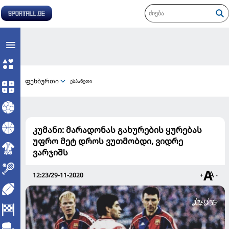
ფეხბურთი
ესპანეთი
კუმანი: მარადონას გახურების ყურებას
უფრო მეტ დროს ვუთმობდი, ვიდრე
ვარჯიშს
12:23/29-11-2020
+
-