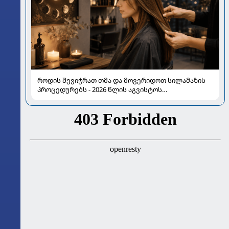
როდის შევიჭრათ თმა და მოვერიდოთ სილამაზის
პროცედურებს - 2026 წლის აგვისტოს
ასტროლოგიური გზამკვლევი