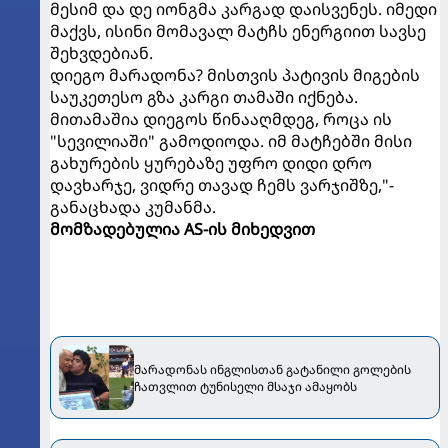
მესიმ და დე იონგმა კარგად დაისვენეს. იმედი
მაქვს, ისინი მომავალ მატჩს ენერგიით სავსე
შეხვდებიან.
დიეგო მარადონა? მისთვის პატივის მიგების
საუკეთესო გზა კარგი თამაში იქნება.
მითამაშია დიეგოს წინააღმდეგ, როცა ის
"სევილიაში" გამოდიოდა. იმ მატჩებში მისი
გახურების ყურებაზე უფრო დიდი დრო
დავხარჯე, ვიდრე თავად ჩემს ვარჯიშზე,"-
განაცხადა კუმანმა.
მომზადებულია AS-ის მიხედვით
მარადონას ინგლისთან გატანილი გოლების
ჩათვლით ტუნისელი მსაჯი ამაყობს