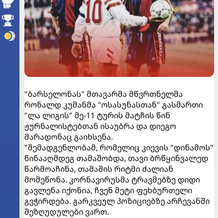
"ბარსელონას" მთავარმა მწვრთნელმა
რონალდ კუმანმა "ოსასუნასთან" გასმართი
"ლა ლიგის" მე-11 ტურის მატჩის წინ
ჟურნალისტებთან ისაუბრა და დიეგო
მარადონაც გაიხსენა.
"შემადგენლობამ, რომელიც კიევის "დინამოს"
წინააღმდეგ თამაშობდა, თავი ბრწყინვალედ
წარმოაჩინა, თამაშის რიტმი ძალიან
მომეწონა. კორნავირუსმა ტრავმებზე დიდი
გავლენა იქონია, ჩვენ მეტი ფეხბურთელი
გვჭირდება. გარკვეულ პოზიციებზე არჩევანში
შეზღუდულები ვართ.