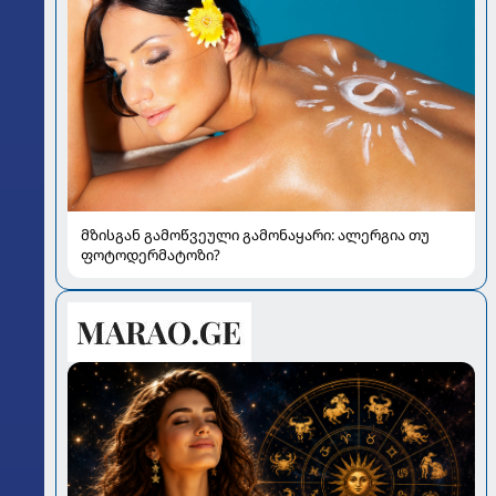
მზისგან გამოწვეული გამონაყარი: ალერგია თუ
ფოტოდერმატოზი?