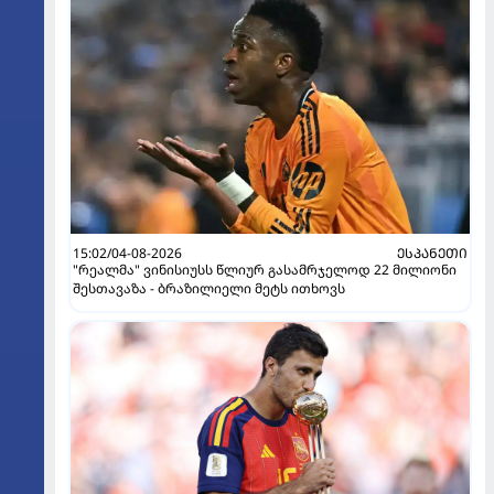
15:02/04-08-2026
ᲔᲡᲞᲐᲜᲔᲗᲘ
"რეალმა" ვინისიუსს წლიურ გასამრჯელოდ 22 მილიონი
შესთავაზა - ბრაზილიელი მეტს ითხოვს