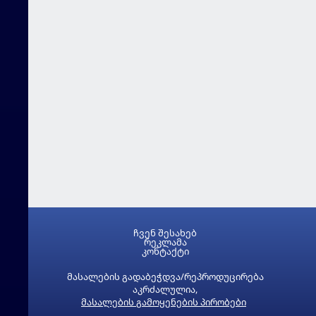
ჩვენ შესახებ
რეკლამა
კონტაქტი
მასალების გადაბეჭდვა/რეპროდუცირება
აკრძალულია,
მასალების გამოყენების პირობები