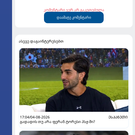
კომენტარი ჯერ არ გაკეთებულა
დაამატე კომენტარი
ასევე დაგაინტერესებთ
17:04/04-08-2026
ᲔᲡᲞᲐᲜᲔᲗᲘ
გადადის თუ არა ფერან ტორესი პსჟ-ში?