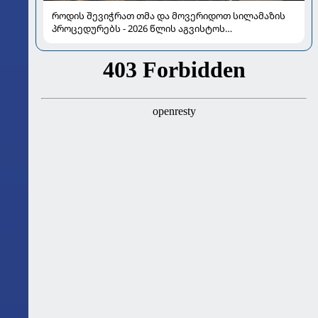
როდის შევიჭრათ თმა და მოვერიდოთ სილამაზის
პროცედურებს - 2026 წლის აგვისტოს
ასტროლოგიური გზამკვლევი