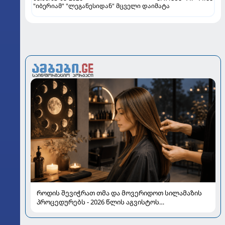
"იბერიამ" "ლეგანესიდან" მცველი დაიმატა
როდის შევიჭრათ თმა და მოვერიდოთ სილამაზის
პროცედურებს - 2026 წლის აგვისტოს
ასტროლოგიური გზამკვლევი