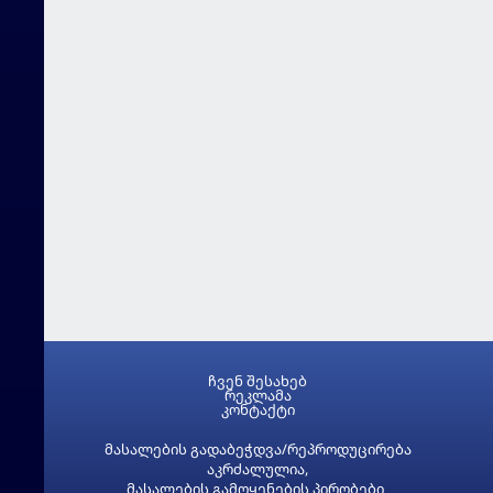
ჩვენ შესახებ
რეკლამა
კონტაქტი
მასალების გადაბეჭდვა/რეპროდუცირება
აკრძალულია,
მასალების გამოყენების პირობები