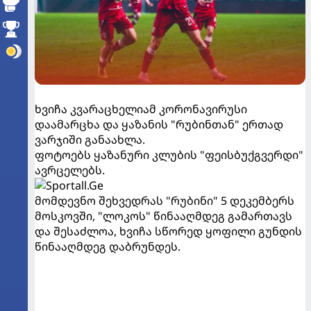
ხვიჩა კვარაცხელიამ კორონავირუსი
დაამარცხა და ყაზანის "რუბინთან" ერთად
ვარჯიში განაახლა.
ფოტოებს ყაზანური კლუბის "ფეისბუქგვერდი"
ავრცელებს.
მომდევნო შეხვედრას "რუბინი" 5 დეკემბერს
მოსკოვში, "ლოკოს" წინააღმდეგ გამართავს
და შესაძლოა, ხვიჩა სწორედ ყოფილი გუნდის
წინააღმდეგ დაბრუნდეს.