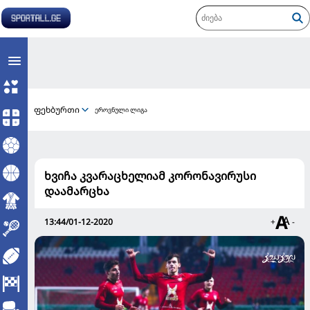
ფეხბურთი
ეროვნული ლიგა
ხვიჩა კვარაცხელიამ კორონავირუსი
დაამარცხა
13:44/01-12-2020
+
-