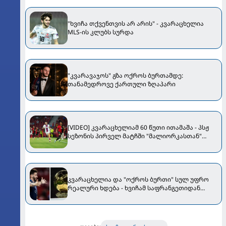
"ხვიჩა თქვენთვის არ არის" - კვარაცხელია
MLS-ის კლუბს სურდა
"კვარავაჯოს" გზა ოქროს ბურთამდე:
თანამედროვე ქართული ზღაპარი
[VIDEO] კვარაცხელიამ 60 წუთი ითამაშა - პსჟ
სეზონის პირველ მატჩში "მალიორკასთან"
დამარცხდა
კვარაცხელია და "ოქროს ბურთი" სულ უფრო
რეალური ხდება - ხვიჩამ საფრანგეთიდან
დიდი მხარდაჭერა მიიღო