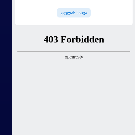
გადააყენეს
ყველას ნახვა