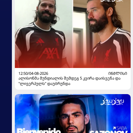
12:50/04-08-2026
ᲘᲜᲒᲚᲘᲡᲘ
ალისონმა მუნდიალის შემდეგ 5 კვირა დაისვენა და
"ლივერპულს" დაუბრუნდა