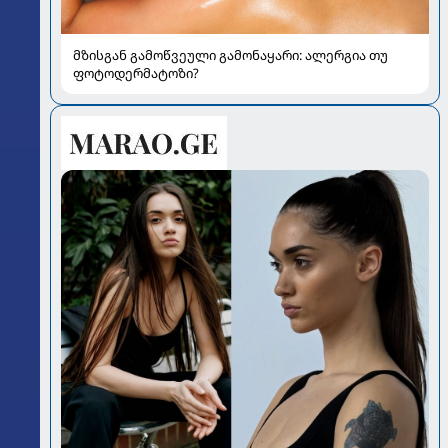
მზისგან გამოწვეული გამონაყარი: ალერგია თუ
ფოტოდერმატოზი?