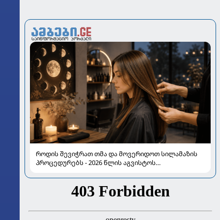
როდის შევიჭრათ თმა და მოვერიდოთ სილამაზის
პროცედურებს - 2026 წლის აგვისტოს
ასტროლოგიური გზამკვლევი