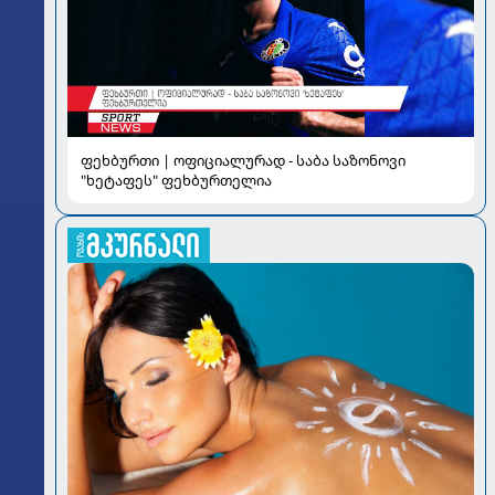
ფეხბურთი | ოფიციალურად - საბა საზონოვი
"ხეტაფეს" ფეხბურთელია