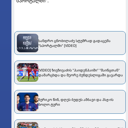
"სპორტალში".
სანდრო ცნობილაძე სტუმრად გადაცემა
"სპორტალში" [VIDEO]
[VIDEO] ზივზივაძის "ჰაიდენჰაიმი" "მაინცთან"
დამარცხდა და მეორე ბუნდესლიგაში გავარდა
ზურიკო წინ, დღეს ბუდუს ამბავი და პსჟ-ის
ბოლო ტური