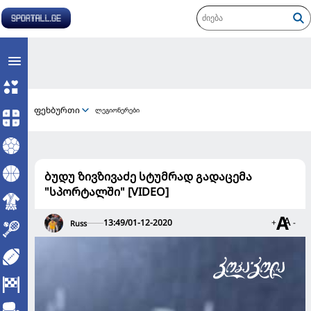
ფეხბურთი
ლეგიონერები
ბუდუ ზივზივაძე სტუმრად გადაცემა
"სპორტალში" [VIDEO]
13:49/01-12-2020
+
-
Russ