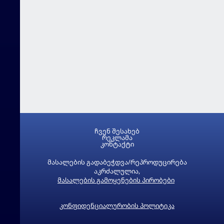
ჩვენ შესახებ
რეკლამა
კონტაქტი
მასალების გადაბეჭდვა/რეპროდუცირება
აკრძალულია,
მასალების გამოყენების პირობები
კონფიდენციალურობის პოლიტიკა