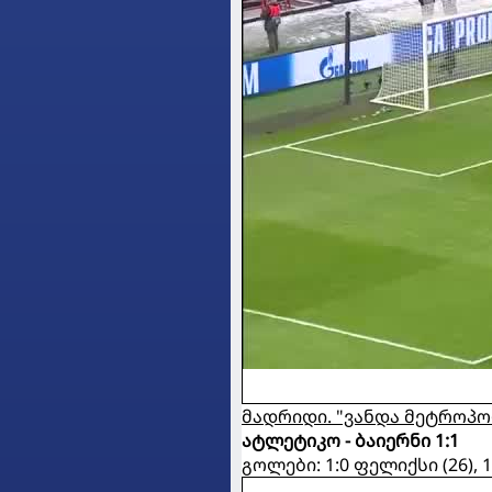
მადრიდი. "ვანდა მეტროპ
ატლეტიკო - ბაიერნი 1:1
გოლები: 1:0 ფელიქსი (26), 1