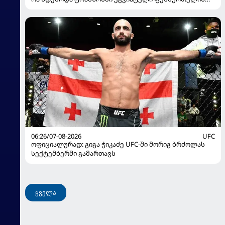
წარდგენისას
06:26/07-08-2026
UFC
ოფიციალურად: გიგა ჭიკაძე UFC-ში მორიგ ბრძოლას
სექტემბერში გამართავს
ყველა