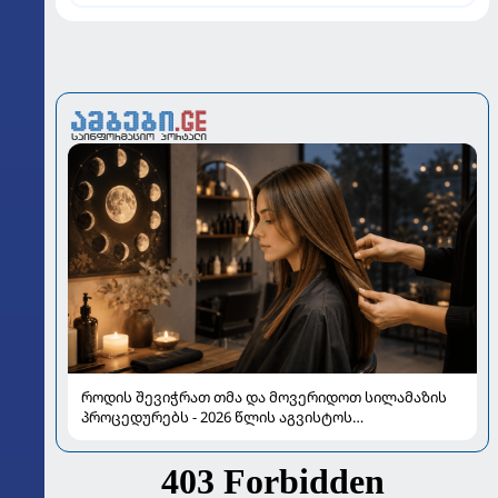
როდის შევიჭრათ თმა და მოვერიდოთ სილამაზის
პროცედურებს - 2026 წლის აგვისტოს
ასტროლოგიური გზამკვლევი