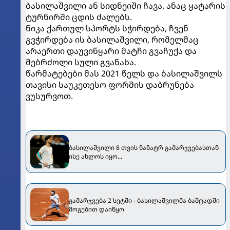
ბასილაშვილი ან სიდნეიში ჩავა, ანაც ყატარის
ტურნირში ცდის ძალებს.
ნიკა ქართულ სპორტს სჭირდება, ჩვენ
გვჭირდება ის ბასილაშვილი, რომელმაც
არაერთი დაუვიწყარი მატჩი გვაჩუქა და
მებრძოლი სული გვანახა.
წარმატებები მას 2021 წელს და ბასილაშვილს
თავისი საუკეთესო ფორმის დაბრუნება
ვუსურვოთ.
ბასილაშვილი 8 თვის ნანატრ გამარჯვებასთან
ისე ახლოს იყო...
გამარჯვება 2 სეტში - ბასილაშვილმა ბაშტადში
მოგებით დაიწყო