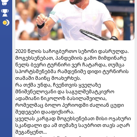
2020 წლის საჩოგბურთო სეზონი დასრულდა.
მოგეხსენებათ, პანდემიის გამო მიმდინარე
წელს ბევრი ტურნირი ვერ ჩატარდა, თუმცა
სპორტსმენებმა რამდენიმე დიდი ტურნირის
თამაში მაინც მოახერხეს.
რა თქმა უნდა, ჩვენთვის ყველაზე
მნიშვნელოვანი და საგულშემატკივრო
ადამიანი ნიკოლოზ ბასილაშვილია,
რომელმაც ბოლო პერიოდში ძალიან ცუდი
შედეგები დააფიქსირა.
ყველას კარგად მოგეხსენებათ მისი ოჯახური
სკანდალი და ამ თემაზე საუბრით თავს აღარ
შეგაწყენთ...