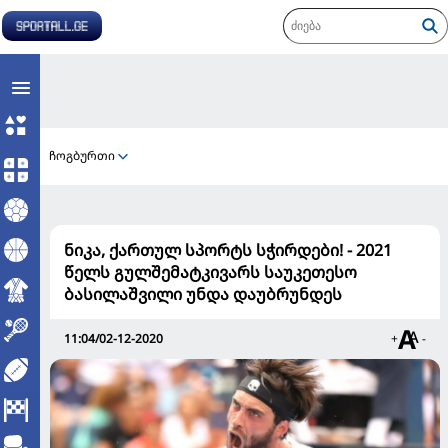
ჩოგბურთი
ნიკა, ქართულ სპორტს სჭირდები! - 2021
წელს გულშემატკივარს საუკეთესო
ბასილაშვილი უნდა დაუბრუნდეს
11:04/02-12-2020
+
-