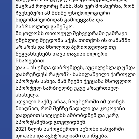
მაგრამ როგორც ჩანს, მან ვერ მოახერხა, რომ
ჩვენებური ამ მძიმე ფსიქოლოგიური
მდგომარეობიდან გამოეყვანა და
საბრძოლოდ განეწყო.
ნიკოლოზს თითოეულ შეხვედრაში უამრავი
უნებლიე შეცდომა აქვს. თითქოს ის თამაშში
არ არის და მხოლოდ პერიოდულად თუ
შეგვახსენებს თავს თავისი ძლიერი
მხარეებით.
დაა... ის უნდა დაბრუნდეს, აუცილებლად უნდა
დაბრუნდეს! რატომ? - ბასილაშვილი ქართული
სპორტის სახეა. მან ჩვენი ქვეყანა მსოფლიო
სპორტულ სარბიელზე უკვე არაერთხელ
ასახელა.
ადვილი საქმე არაა, ჩოგბურთში იმ დონეს
მიაღწიო, რომ შენზე ნადალი და ჯოკოვიჩი
დადებით სიტყვებს ამბობდნენ და კარგ
სპორტსმენად გთვლიდნენ.
2021 წლის საჩოგბურთო სეზონი იანვარში
დოჰასა და ავსტრალიაში დაიწყება.