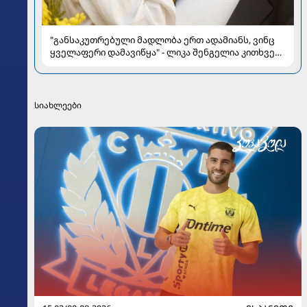
"განსაკუთრებული მადლობა ერთ ადამიანს, ვინც
ყველაფერი დამავიწყა" - ლიკა შენგელია კითხვებს
პასუხობს
სიახლეები