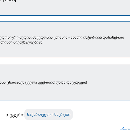
ედონიური მედია: მაკედონია კლასია - ახალი ისტორიის დასაწერად
ლისში მიემგზავრებიან!
 კახა ცხადაძეს ყველა გვერდით უნდა დავუდგეთ!
თეგები:
საქართველო ნაკრები