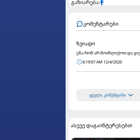
გაზიარება:
კომენტარები
ზვიადი
ენა რომ არ მოიჩლიქოთ და გი
6:19:07 AM 12/4/2020
ყველა კომენტარი
ასევე დაგაინტერესებთ