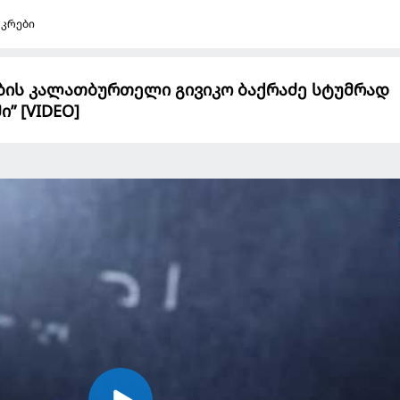
აკრები
ბის კალათბურთელი გივიკო ბაქრაძე სტუმრად
” [VIDEO]