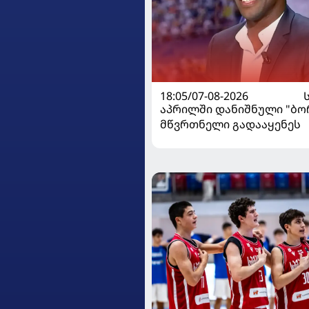
18:05/07-08-2026
აპრილში დანიშნული "ბ
მწვრთნელი გადააყენეს