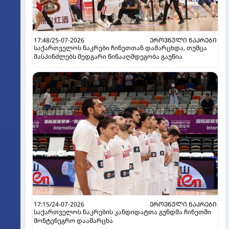
17:48/25-07-2026
ᲔᲠᲝᲕᲜᲣᲚᲘ ᲜᲐᲙᲠᲔᲑᲘ
საქართველოს ნაკრები ჩინეთთან დამარცხდა, თუმცა
მასპინძლებს მედგარი წინააღმდეგობა გაუწია
17:15/24-07-2026
ᲔᲠᲝᲕᲜᲣᲚᲘ ᲜᲐᲙᲠᲔᲑᲘ
საქართველოს ნაკრების კანდიდატთა გუნდმა ჩინეთში
მონტენეგრო დაამარცხა