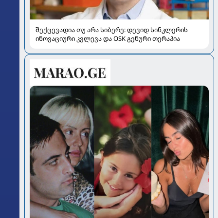
შექცევადია თუ არა სიბერე: დევიდ სინკლერის
ინოვაციური კვლევა და OSK გენური თერაპია