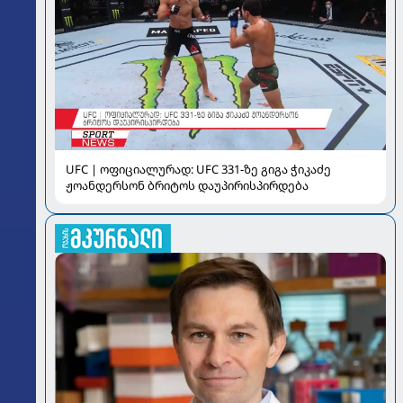
UFC | ოფიციალურად: UFC 331-ზე გიგა ჭიკაძე
ჟოანდერსონ ბრიტოს დაუპირისპირდება