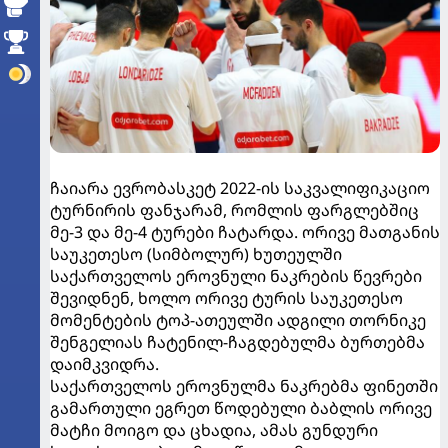
ჩაიარა ევრობასკეტ 2022-ის საკვალიფიკაციო
ტურნირის ფანჯარამ, რომლის ფარგლებშიც
მე-3 და მე-4 ტურები ჩატარდა. ორივე მათგანის
საუკეთესო (სიმბოლურ) ხუთეულში
საქართველოს ეროვნული ნაკრების წევრები
შევიდნენ, ხოლო ორივე ტურის საუკეთესო
მომენტების ტოპ-ათეულში ადგილი თორნიკე
შენგელიას ჩატენილ-ჩაგდებულმა ბურთებმა
დაიმკვიდრა.
საქართველოს ეროვნულმა ნაკრებმა ფინეთში
გამართული ეგრეთ წოდებული ბაბლის ორივე
მატჩი მოიგო და ცხადია, ამას გუნდური