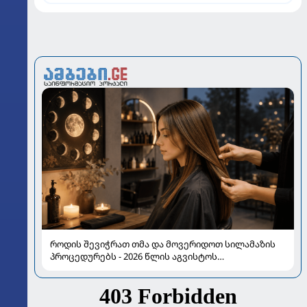
როდის შევიჭრათ თმა და მოვერიდოთ სილამაზის
პროცედურებს - 2026 წლის აგვისტოს
ასტროლოგიური გზამკვლევი