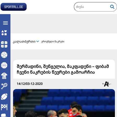
კალათბურთი
ეროვნული ნაკრები
შერმადინი, შენგელია, მაკფადენი – ფიბამ
ჩვენი ნაკრების წევრები გამოარჩია
14:12/03-12-2020
+
-