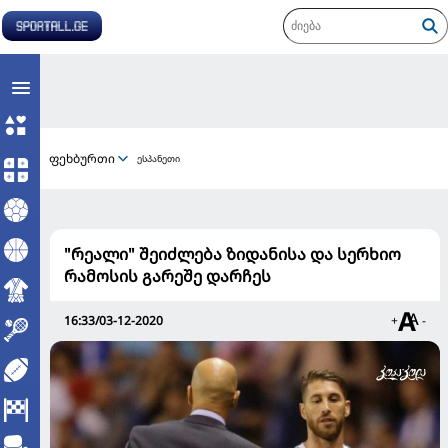
ფეხბურთი
ესპანეთი
"რეალი" შეიძლება ზიდანისა და სერხიო
რამოსის გარეშე დარჩეს
16:33/03-12-2020
+
-