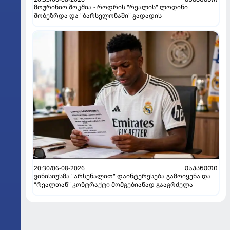
მოურინიო შოკშია - როდრის "რეალის" ლოდინი
მობეზრდა და "ბარსელონაში" გადადის
20:30/06-08-2026
ᲔᲡᲞᲐᲜᲔᲗᲘ
ვინისიუსმა "არსენალით" დაინტერესება გამოიყენა და
"რეალთან" კონტრაქტი მომგებიანად გააგრძელა