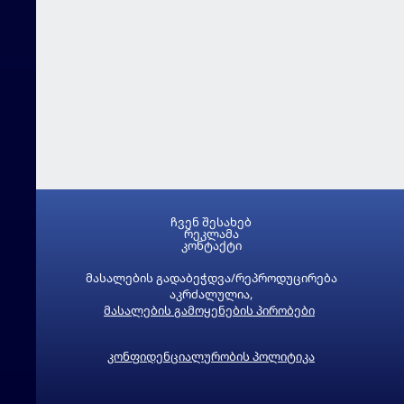
ჩვენ შესახებ
რეკლამა
კონტაქტი
მასალების გადაბეჭდვა/რეპროდუცირება
აკრძალულია,
მასალების გამოყენების პირობები
კონფიდენციალურობის პოლიტიკა