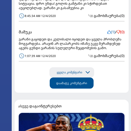
სიტუაცია. დრო უნდა! გოლის გამტანი კი სჭირდებათ
აუცილებლად. ვარანი კი გასაშვებია კი
გამოხმაურება
(0)
8:45:34 AM 12/4/2020
მამუკა
(1)
/
(0)
ვარანი გაყიდეთ და კულიბალი იყიდეთ და ყველა პრობლემა
მოგვარდება. არავინ არ ლაპარკობს იმაზე უკვე მერამდენედ
აგებს გუნდი ვარანის სულელური შეცდომების გამო.
გამოხმაურება
(0)
1:07:39 AM 12/4/2020
ყველა კომენტარი
დაამატე კომენტარი
ასევე დაგაინტერესებთ