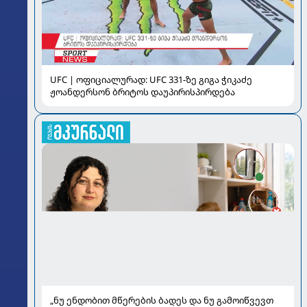
UFC | ოფიციალურად: UFC 331-ზე გიგა ჭიკაძე
ჟოანდერსონ ბრიტოს დაუპირისპირდება
„ნუ ენდობით მწერების ბადეს და ნუ გამოიწვევთ