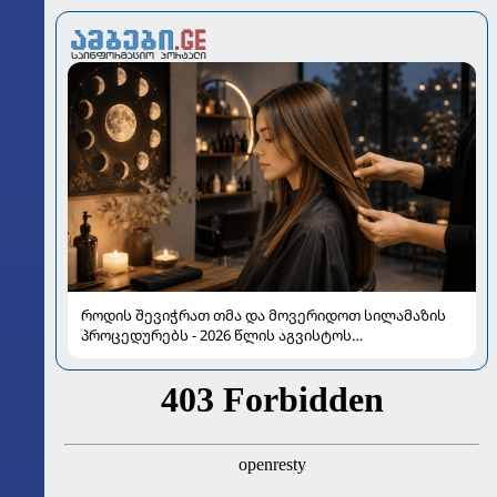
როდის შევიჭრათ თმა და მოვერიდოთ სილამაზის
პროცედურებს - 2026 წლის აგვისტოს
ასტროლოგიური გზამკვლევი