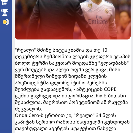
"რეალი" მძიმე სიტუაციაშია და თუ 10
დეკემბერს ჩემპიონთა ლიგის ჯგუფური ეტაპის
ბოლო ტურში საკუთარ მოედანზე "გლადბახს"
ვერ მოუგებს და პლეი-ოფში ვერ გავა, მისი
მწვრთნელი ზინედინ ზიდანი კლუბის
პრეზიდენტმა ფლორენტინო პერესმა
შეიძლება გადააყენოს, - ამტკიცებს COPE.
გუშინ გავრცელდა ინფორმაცია, რომ ზიდანი
შესაძლოა, მაურისიო პოჩეტინიომ ან რაულმა
შეცვალონ.
Onda Cero-ს ცნობით კი, "რეალი" 34 წლის
კაპიტან სერხიო რამოსს ზაფხულში გუნდიდან
თავისუფალი აგენტის სტატუსით წასვლა