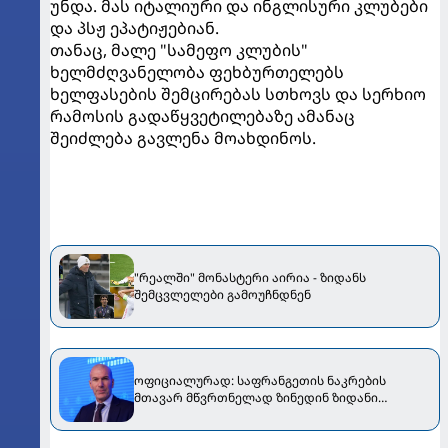
უნდა. მას იტალიური და ინგლისური კლუბები
და პსჟ ეპატიჟებიან.
თანაც, მალე "სამეფო კლუბის"
ხელმძღვანელობა ფეხბურთელებს
ხელფასების შემცირებას სთხოვს და სერხიო
რამოსის გადაწყვეტილებაზე ამანაც
შეიძლება გავლენა მოახდინოს.
"რეალში" მონასტერი აირია - ზიდანს
შემცვლელები გამოუჩნდნენ
ოფიციალურად: საფრანგეთის ნაკრების
მთავარ მწვრთნელად ზინედინ ზიდანი
დანიშნეს