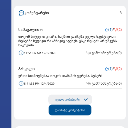
კომენტარები
3
სამაგალითო
(1)
/
(2)
თოკომ სიტყვით კი არა, საქმით გააჩუმა ყველა სკეპტიკოსი,
რუსებმა ხედავთ რა ამბავიც ატეხეს. ცსკა რუსებს არ უშვებს
ნაკრებში.
გამოხმაურება
(0)
11:51:06 AM 12/5/2020
პასკალი
(1)
/
(2)
ერთი სიამოვნებაა თოკოს თამაშის ყურება. სუპერ!
გამოხმაურება
(0)
8:41:55 PM 12/4/2020
ყველა კომენტარი
დაამატე კომენტარი