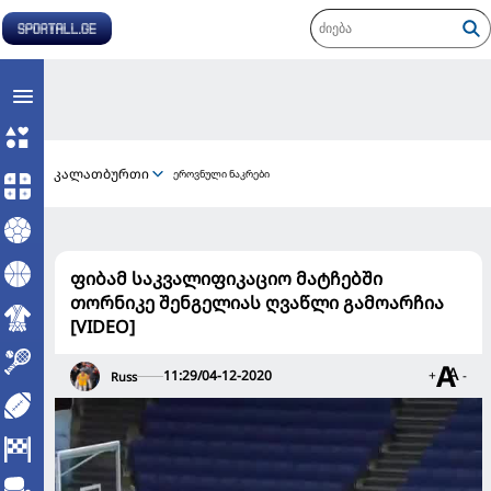
კალათბურთი
ეროვნული ნაკრები
ფიბამ საკვალიფიკაციო მატჩებში
თორნიკე შენგელიას ღვაწლი გამოარჩია
[VIDEO]
11:29/04-12-2020
+
-
Russ