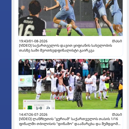
19:43/01-08-2026
ᲗᲐᲡᲘ
[VIDEO] საქართველოს დავით ყიფიანის სახელობის
თასზე სამი მეოთხედფინალისტი გაირკვა
14:47/26-07-2026
ᲗᲐᲡᲘ
[VIDEO] ლანჩხუთის "გურიამ" საქართველოს თასის 1/16
ფინალში თბილისის "დინამო" დაამარცხა და შემდგომ
ეტაპზე გავიდა!