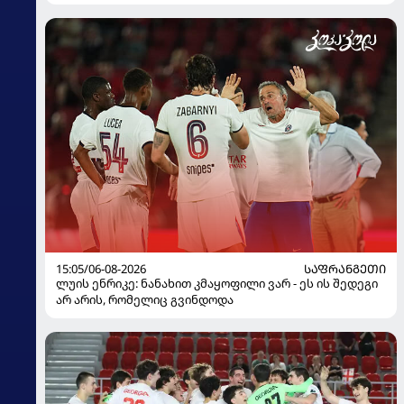
15:05/06-08-2026
ᲡᲐᲤᲠᲐᲜᲒᲔᲗᲘ
ლუის ენრიკე: ნანახით კმაყოფილი ვარ - ეს ის შედეგი
არ არის, რომელიც გვინდოდა