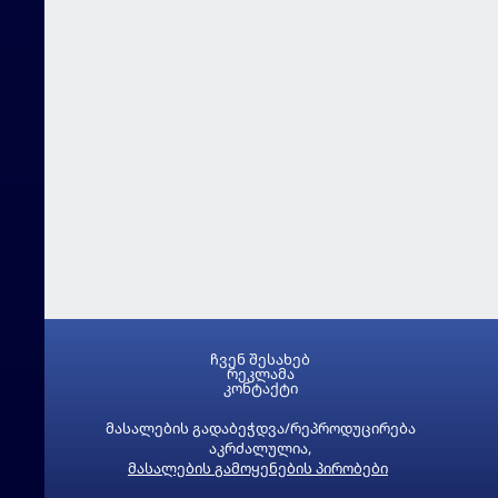
ჩვენ შესახებ
რეკლამა
კონტაქტი
მასალების გადაბეჭდვა/რეპროდუცირება
აკრძალულია,
მასალების გამოყენების პირობები