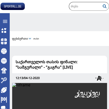
ფეხბურთი
თასი
საქართველოს თასის ფინალი:
"სამგურალი" - "გაგრა" [LIVE]
12:13/04-12-2020
+
-