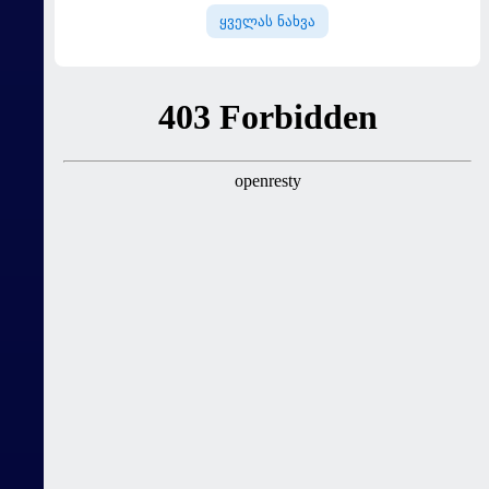
ყველას ნახვა