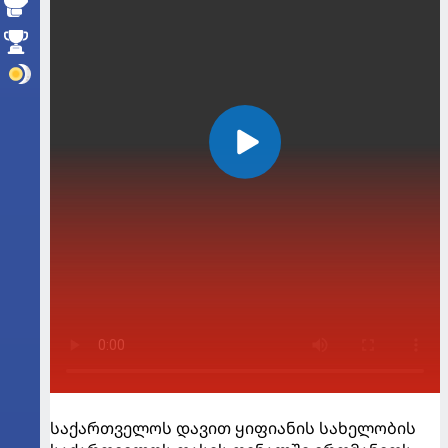
საქართველოს დავით ყიფიანის სახელობის