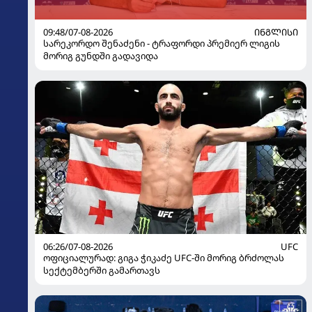
09:48/07-08-2026
ᲘᲜᲒᲚᲘᲡᲘ
სარეკორდო შენაძენი - ტრაფორდი პრემიერ ლიგის
მორიგ გუნდში გადავიდა
06:26/07-08-2026
UFC
ოფიციალურად: გიგა ჭიკაძე UFC-ში მორიგ ბრძოლას
სექტემბერში გამართავს