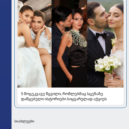
5 მოცეკვავე წყვილი, რომლებმაც სცენაზე
დაწყებული ისტორიები სიყვარულად აქციეს
სიახლეები