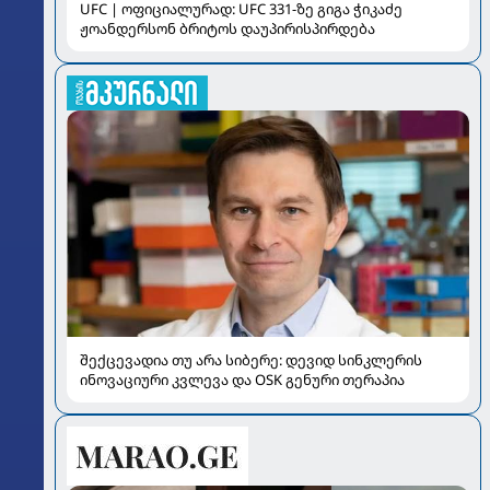
UFC | ოფიციალურად: UFC 331-ზე გიგა ჭიკაძე
ჟოანდერსონ ბრიტოს დაუპირისპირდება
შექცევადია თუ არა სიბერე: დევიდ სინკლერის
ინოვაციური კვლევა და OSK გენური თერაპია