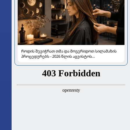
როდის შევიჭრათ თმა და მოვერიდოთ სილამაზის
პროცედურებს - 2026 წლის აგვისტოს
ასტროლოგიური გზამკვლევი