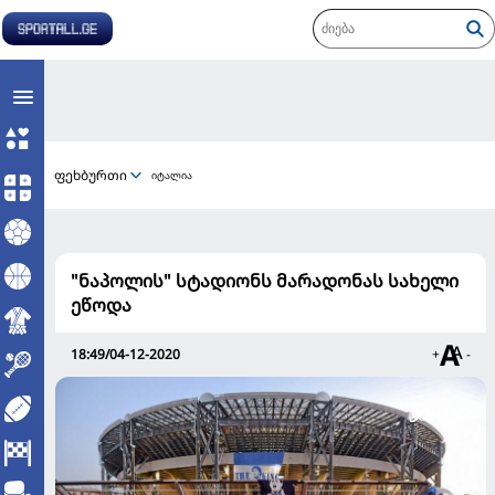
ფეხბურთი
იტალია
"ნაპოლის" სტადიონს მარადონას სახელი
ეწოდა
18:49/04-12-2020
+
-