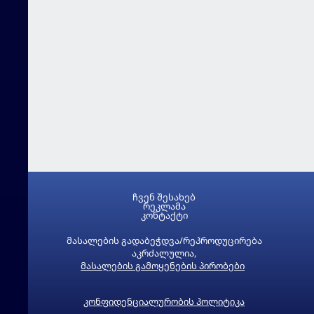
ჩვენ შესახებ
რეკლამა
კონტაქტი
მასალების გადაბეჭდვა/რეპროდუცირება
აკრძალულია,
მასალების გამოყენების პირობები
კონფიდენციალურობის პოლიტიკა