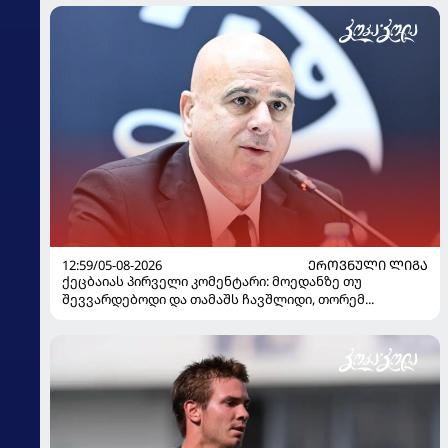
12:59/05-08-2026
ᲔᲠᲝᲕᲜᲣᲚᲘ ᲚᲘᲒᲐ
ქეცბაიას პირველი კომენტარი: მოედანზე თუ
შევვარდებოდი და თამაშს ჩავშლიდი, თორემ...