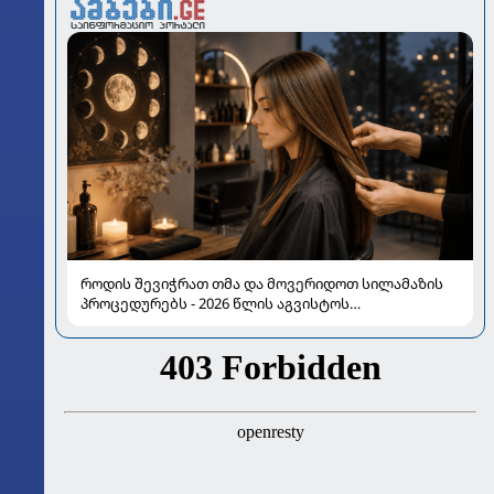
როდის შევიჭრათ თმა და მოვერიდოთ სილამაზის
პროცედურებს - 2026 წლის აგვისტოს
ასტროლოგიური გზამკვლევი