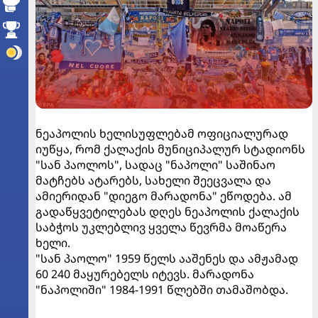
ნეაპოლის ხელისუფლებამ ოფიციალურად
იუწყა, რომ ქალაქის მუნიციპალურ სტადიონს
"სან პაოლოს", სადაც "ნაპოლი" საშინაო
მატჩებს ატარებს, სახელი შეეცვალა და
ამიერიდან "დიეგო მარადონა" ეწოდება. ამ
გადაწყვეტილებას დღეს ნეაპოლის ქალაქის
საბჭოს უკლებლივ ყველა წევრმა მოაწერა
ხელი.
"სან პაოლო" 1959 წელს ააშენეს და ამჟამად
60 240 მაყურებელს იტევს. მარადონა
"ნაპოლიში" 1984-1991 წლებში თამაშობდა.