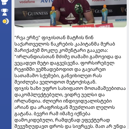
"რვა ერზე" ფიჯისთან მატჩის წინ
საქართველოს ნაკრების კაპიტანმა მერაბ
შარიქაძემ მოკლე კომენტარი გააკეთა:
"ირლანდიასთან მძიმე თამაში გამოვიდა და
ვეცადეთ მეტი დაგვესვენა. ფორსირებულ
რეჟიმში ვემზადებოდით და გავიარეთ
სათამაშო სქემები, განვიხილეთ რას
შეიძლება ველოდოთ მეტოქისგან.
ფიჯის ხაზი უფრო სახიფათო მოთამაშეებითაა
დაკომპლექტებული, ვიდრე უელსი და
ირლანდია. ძლიერი ინდივიდუალისტები
არიან და არაფრისგან შეუძლიათ ლელოს
გატანა. ბევრი რამ იმაზე იქნება
დამოკიდებული, რამდენად ეფექტურად
შევუზღუდავთ დროს და სივრცეს. მათ არ უნდა