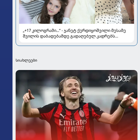
„+17 კილოგრამი...“ - ჯანეტ ქერდიყოშვილი მესამე
შვილის დაბადებამდე გადაღებულ კადრებს
აქვეყნებს
სიახლეები