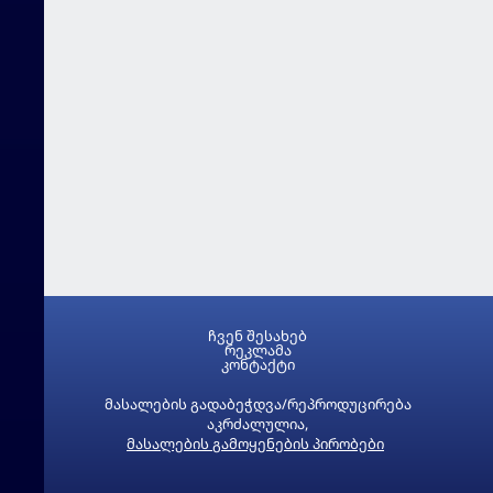
ჩვენ შესახებ
რეკლამა
კონტაქტი
მასალების გადაბეჭდვა/რეპროდუცირება
აკრძალულია,
მასალების გამოყენების პირობები