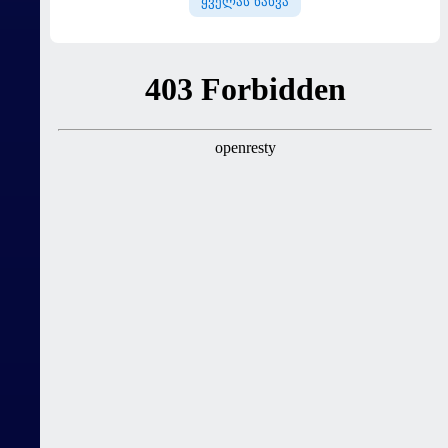
ყველას ნახვა