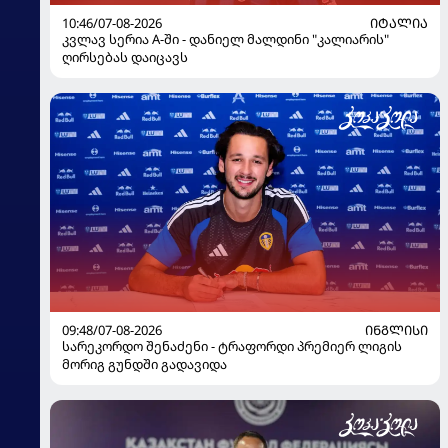
10:46/07-08-2026
ᲘᲢᲐᲚᲘᲐ
კვლავ სერია A-ში - დანიელ მალდინი "კალიარის"
ღირსებას დაიცავს
09:48/07-08-2026
ᲘᲜᲒᲚᲘᲡᲘ
სარეკორდო შენაძენი - ტრაფორდი პრემიერ ლიგის
მორიგ გუნდში გადავიდა