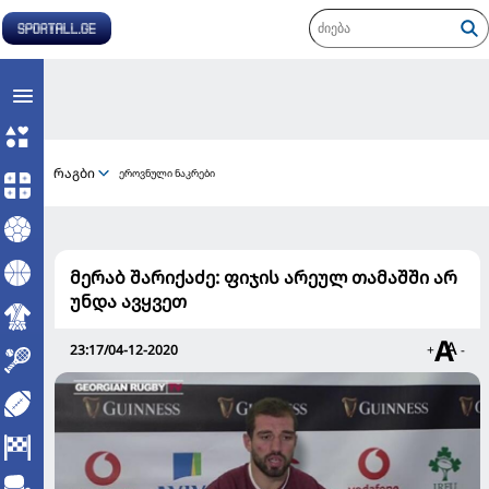
რაგბი
ეროვნული ნაკრები
მერაბ შარიქაძე: ფიჯის არეულ თამაშში არ
უნდა ავყვეთ
23:17/04-12-2020
+
-