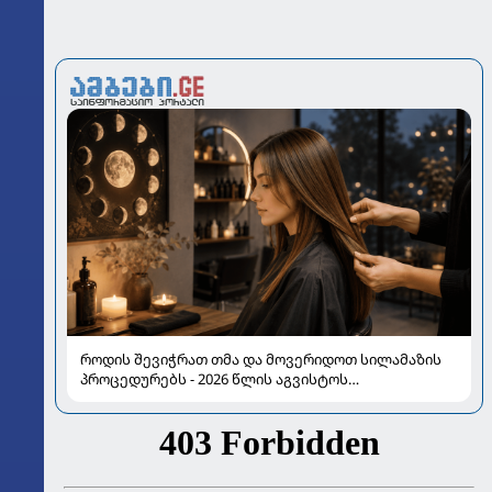
როდის შევიჭრათ თმა და მოვერიდოთ სილამაზის
პროცედურებს - 2026 წლის აგვისტოს
ასტროლოგიური გზამკვლევი