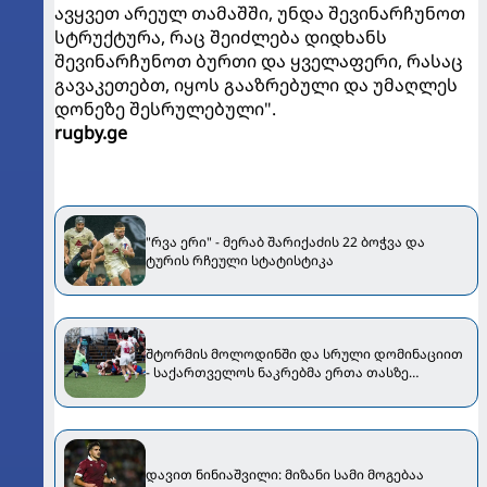
ავყვეთ არეულ თამაშში, უნდა შევინარჩუნოთ
სტრუქტურა, რაც შეიძლება დიდხანს
შევინარჩუნოთ ბურთი და ყველაფერი, რასაც
გავაკეთებთ, იყოს გააზრებული და უმაღლეს
დონეზე შესრულებული".
rugby.ge
"რვა ერი" - მერაბ შარიქაძის 22 ბოჭვა და
ტურის რჩეული სტატისტიკა
შტორმის მოლოდინში და სრული დომინაციით
- საქართველოს ნაკრებმა ერთა თასზე
ჩილესაც მოუგო
დავით ნინიაშვილი: მიზანი სამი მოგებაა