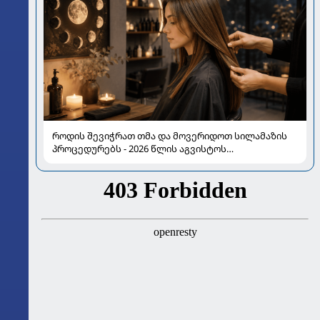
როდის შევიჭრათ თმა და მოვერიდოთ სილამაზის
პროცედურებს - 2026 წლის აგვისტოს
ასტროლოგიური გზამკვლევი