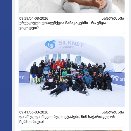
09:59/04-08-2026
ᲡᲮᲕᲐᲓᲐᲡᲮᲕᲐ
ერექციული დისფუნქცია მამაკაცებში - რა უნდა
ვიცოდეთ?
09:41/06-03-2026
ᲡᲮᲕᲐᲓᲐᲡᲮᲕᲐ
დასრულდა რეგიონული ეტაპები, წინ საქართველოს
ჩემპიონატია!