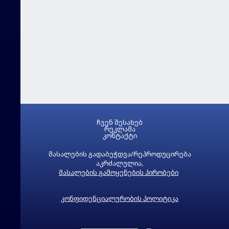
ჩვენ შესახებ
რეკლამა
კონტაქტი
მასალების გადაბეჭდვა/რეპროდუცირება
აკრძალულია,
მასალების გამოყენების პირობები
კონფიდენციალურობის პოლიტიკა