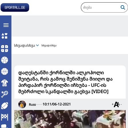
სხვადასხვა
სხვადასხვა
დაღესტანში ქორწილში ალკოჰოლი
შეიტანა, რის გამოც შენიშვნა მიიღო და
პირდაპირ ქორწილში იჩხუბა - UFC-ის
მებრძოლი სკანდალში გაეხვა [VIDEO]
10:11/06-12-2021
+
-
Russ