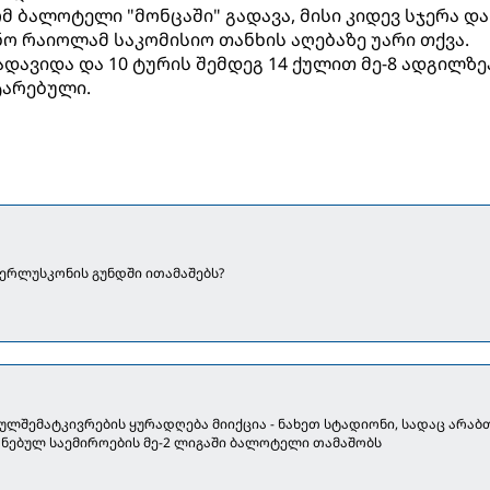
მ ბალოტელი "მონცაში" გადავა, მისი კიდევ სჯერა და
ო რაიოლამ საკომისიო თანხის აღებაზე უარი თქვა.
გადავიდა და 10 ტურის შემდეგ 14 ქულით მე-8 ადგილზე
ტარებული.
რლუსკონის გუნდში ითამაშებს?
 გულშემატკივრების ყურადღება მიიქცია - ნახეთ სტადიონი, სადაც არაბ
ნებულ საემიროების მე-2 ლიგაში ბალოტელი თამაშობს