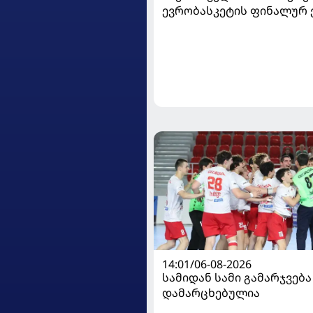
ევრობასკეტის ფინალურ ე
დივიზიონში ასპარეზობას
14:01/06-08-2026
სამიდან სამი გამარჯვება
დამარცხებულია