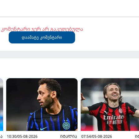
კომენტარი ჯერ არ გაკეთებულა
დაამატე კომენტარი
Ა
10:30/05-08-2026
ᲘᲢᲐᲚᲘᲐ
07:54/05-08-2026
Ი