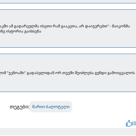
აკში ამ გადარეულმა ისეთი რამ გააკეთა, არ დაიჯერებთ" - მაიკონმა
ე ისტორია გაიხსენა
იმ "ჯენოაში" გადასვლიდან ორ თვეში შეიძლება გუნდი გამოიცვალოს
თეგები:
მარიო ბალოტელი
(0