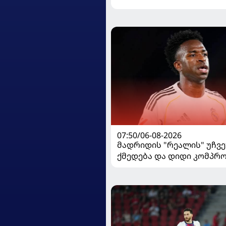
07:50/06-08-2026
მადრიდის "რეალის" უჩვ
ქმედება და დიდი კომპრო
ვინისიუსის მომავალი გა