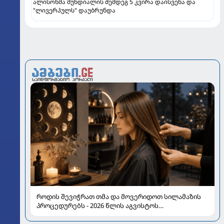
ალისონმა მუნდიალის შემდეგ 5 კვირა დაისვენა და
"ლივერპულს" დაუბრუნდა
როდის შევიჭრათ თმა და მოვერიდოთ სილამაზის
პროცედურებს - 2026 წლის აგვისტოს
ასტროლოგიური გზამკვლევი