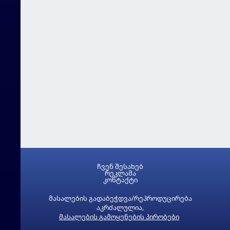
ჩვენ შესახებ
რეკლამა
კონტაქტი
მასალების გადაბეჭდვა/რეპროდუცირება
აკრძალულია,
მასალების გამოყენების პირობები