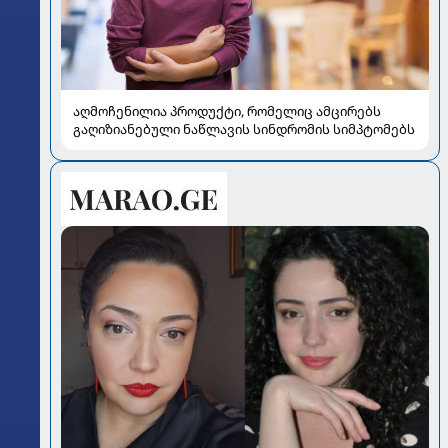
აღმოჩენილია პროდუქტი, რომელიც ამცირებს
გაღიზიანებული ნაწლავის სინდრომის სიმპტომებს