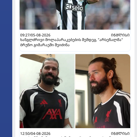
09:27/05-08-2026
ᲘᲜᲒᲚᲘᲡᲘ
ხანგლძრივი მოლაპარაკებების შემდეგ, "არსენალმა"
ბრუნო გიმარაეში შეიძინა
12:50/04-08-2026
ᲘᲜᲒᲚᲘᲡᲘ