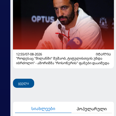
12:55/07-08-2026
ᲘᲢᲐᲚᲘᲐ
"როდესაც "მილანში" მუშაობ, ტიტულისთვის უნდა
იბრძოლო" - ამორიმმა "როსონერის" ფანები დააიმედა
ყველა
სიახლეები
პოპულარული