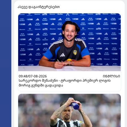
ასევე დაგაინტერესებთ
09:48/07-08-2026
ᲘᲜᲒᲚᲘᲡᲘ
სარეკორდო შენაძენი - ტრაფორდი პრემიერ ლიგის
მორიგ გუნდში გადავიდა