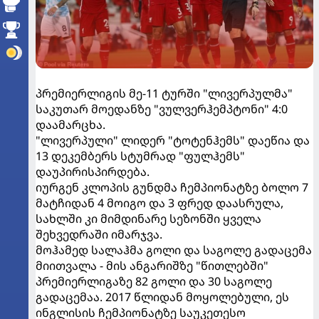
პრემიერლიგის მე-11 ტურში "ლივერპულმა"
საკუთარ მოედანზე "ვულვერჰემპტონი" 4:0
დაამარცხა.
"ლივერპული" ლიდერ "ტოტენჰემს" დაეწია და
13 დეკემბერს სტუმრად "ფულჰემს"
დაუპირისპირდება.
იურგენ კლოპის გუნდმა ჩემპიონატზე ბოლო 7
მატჩიდან 4 მოიგო და 3 ფრედ დაასრულა,
სახლში კი მიმდინარე სეზონში ყველა
შეხვედრაში იმარჯვა.
მოჰამედ სალაჰმა გოლი და საგოლე გადაცემა
მიითვალა - მის ანგარიშზე "წითლებში"
პრემიერლიგაზე 82 გოლი და 30 საგოლე
გადაცემაა. 2017 წლიდან მოყოლებული, ეს
ინგლისის ჩემპიონატზე საუკეთესო