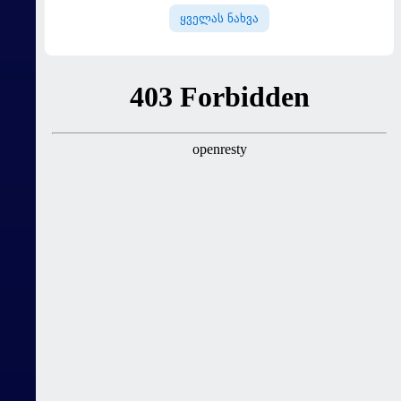
ყველას ნახვა