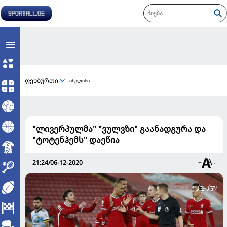
ფეხბურთი
ინგლისი
"ლივერპულმა" "ვულვზი" გაანადგურა და
"ტოტენჰემს" დაეწია
21:24/06-12-2020
+
-