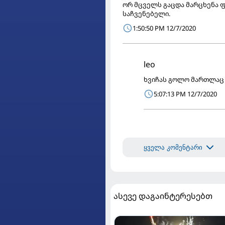
ორ მცველს გაცდა მარცხენა ფ
საჩვენებელი.
1:50:50 PM 12/7/2020
leo
ხვიჩას გოლო მართლაც 
5:07:13 PM 12/7/2020
ყველა კომენტარი
ასევე დაგაინტერესებთ