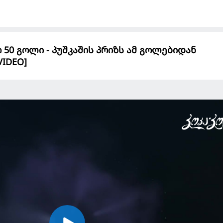
 50 გოლი - პუშკაშის პრიზს ამ გოლებიდან
VIDEO]