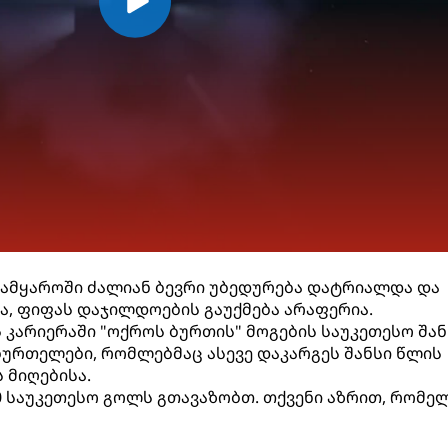
, სამყაროში ძალიან ბევრი უბედურება დატრიალდა და
ა, ფიფას დაჯილდოების გაუქმება არაფერია.
კარიერაში "ოქროს ბურთის" მოგების საუკეთესო შან
ბურთელები, რომლებმაც ასევე დაკარგეს შანსი წლის
 მიღებისა.
50 საუკეთესო გოლს გთავაზობთ. თქვენი აზრით, რომე