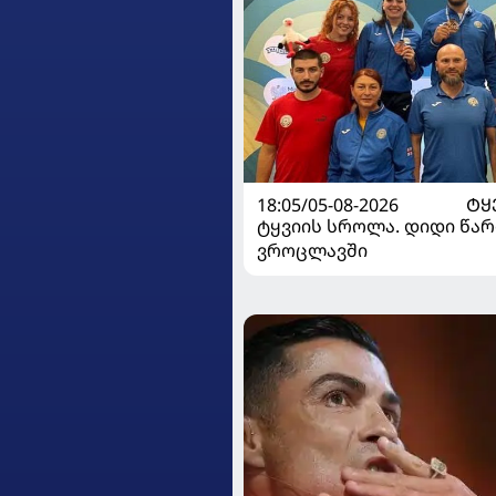
18:05/05-08-2026
ᲢᲧ
ტყვიის სროლა. დიდი წარ
ვროცლავში