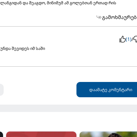
ლანგიდან და შეაგდო, მინიმუმ ამ გოლებთან ერთად რის
გამოხმაურებ
(1)
/
უნდა შევიდეს იმ საში
დაამატე კომენტარი