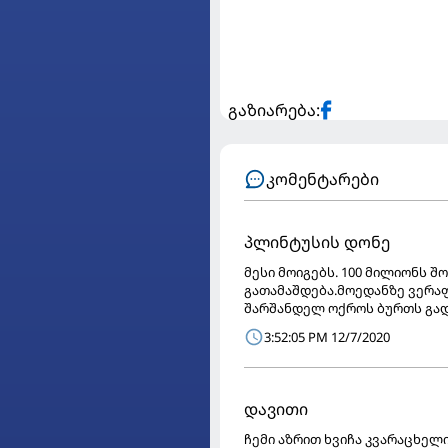
გაზიარება:
კომენტარები
პლინტუსის დონე
მესი მოიგებს. 100 მილიონს 
გათამაშდება.მოედანზე ვერაფ
შარშანდელ ოქროს ბურთს გად
3:52:05 PM 12/7/2020
დავითი
ჩემი აზრით ხვიჩა კვარაცხელი