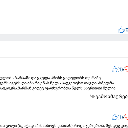
(0
(1)
/
შოულობს ბარსაში და ყველა პრიზს ყიდულობს თუ რამე
ერს იგებს და აბა რა ქნას.წელს საუკეთესო თავდასხმელმა
აუჯოკრა.შარშან კიდევ ფაფხურობდა წელს საერთოდ ნულია.
გამოხმაურებ
(1)
/
ას გოლი (ზუსტად არ მახსოვს ვისთან), როცა ჯერ ერთს, შემდეგ კი