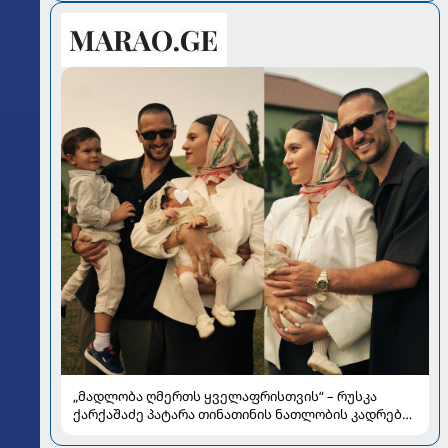
„მადლობა ღმერთს ყველაფრისთვის“ – რუსკა
ქარქაშაძე პატარა თინათინის ნათლობის კადრებს
აქვეყნებს