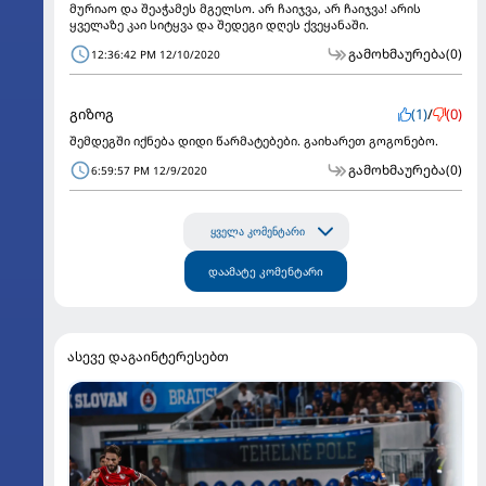
მურიაო და შეაჭამეს მგელსო. არ ჩაიჯვა, არ ჩაიჯვა! არის
ყველაზე კაი სიტყვა და შედეგი დღეს ქვეყანაში.
გამოხმაურება
(0)
12:36:42 PM 12/10/2020
გიზოგ
(1)
/
(0)
შემდეგში იქნება დიდი წარმატებები. გაიხარეთ გოგონებო.
გამოხმაურება
(0)
6:59:57 PM 12/9/2020
ყველა კომენტარი
დაამატე კომენტარი
ასევე დაგაინტერესებთ