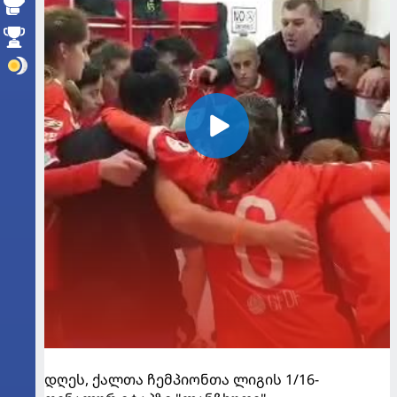
დღეს, ქალთა ჩემპიონთა ლიგის 1/16-