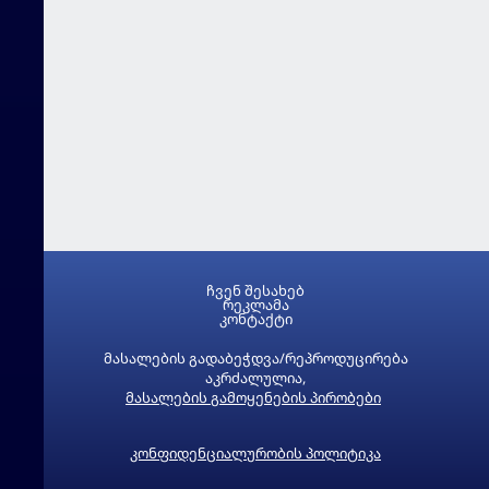
ჩვენ შესახებ
რეკლამა
კონტაქტი
მასალების გადაბეჭდვა/რეპროდუცირება
აკრძალულია,
მასალების გამოყენების პირობები
კონფიდენციალურობის პოლიტიკა