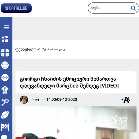
ფეხბურთი
ჩემპიონთა ლიგა
გიორგი ჩხაიძის ემოციური მიმართვა
დღევანდელი მარცხის შემდეგ [VIDEO]
14:00/09-12-2020
+
-
Russ