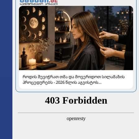
როდის შევიჭრათ თმა და მოვერიდოთ სილამაზის
პროცედურებს - 2026 წლის აგვისტოს
ასტროლოგიური გზამკვლევი