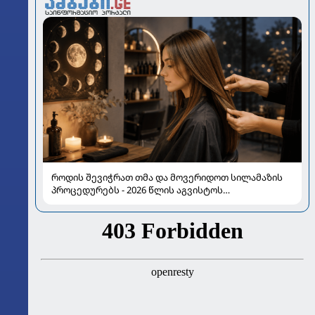
როდის შევიჭრათ თმა და მოვერიდოთ სილამაზის
პროცედურებს - 2026 წლის აგვისტოს
ასტროლოგიური გზამკვლევი