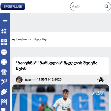
ფეხბურთი
სხვადასხვა
"ბაიერნს" "მარსელის" მცველის შეძენა
სურს
11:55/11-12-2020
+
-
Russ