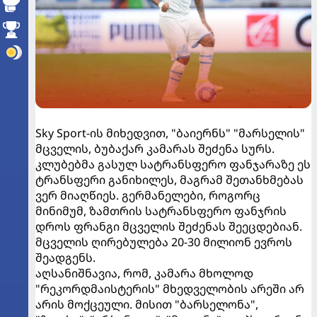
Sky Sport-ის მიხედვით, "ბაიერნს" "მარსელის"
მცველის, ბუბაქარ კამარას შეძენა სურს.
კლუბებმა გასულ სატრანსფერო ფანჯარაზე ეს
ტრანსფერი განიხილეს, მაგრამ შეთანხმებას
ვერ მიაღწიეს. გერმანელები, როგორც
მინიმუმ, ზამთრის სატრანსფერო ფანჯრის
დროს ფრანგი მცველის შეძენას შეეცდებიან.
მცველის ღირებულება 20-30 მილიონ ევროს
შეადგენს.
აღსანიშნავია, რომ, კამარა მხოლოდ
"რეკორდმაისტერის" მხედველობის არეში არ
არის მოქცეული. მისით "ბარსელონა",