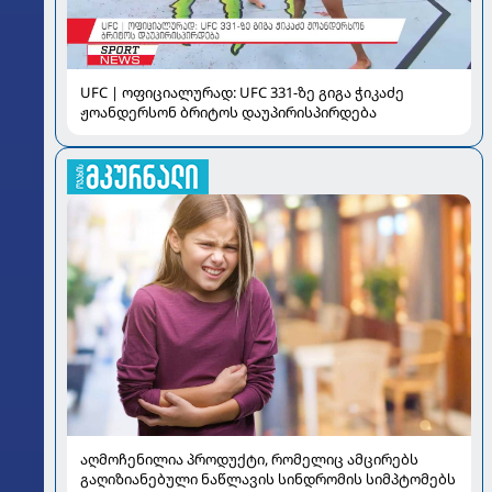
UFC | ოფიციალურად: UFC 331-ზე გიგა ჭიკაძე
ჟოანდერსონ ბრიტოს დაუპირისპირდება
აღმოჩენილია პროდუქტი, რომელიც ამცირებს
გაღიზიანებული ნაწლავის სინდრომის სიმპტომებს