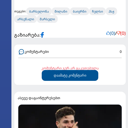
ბარსელონა
მილანი
ბაიერნი
ჩელსი
პსჟ
თეგები:
არსენალი
მარსელი
(0)
/
(0)
გაზიარება:
კომენტარები
0
კომენტარი ჯერ არ გაკეთებულა
დაამატე კომენტარი
ასევე დაგაინტერესებთ