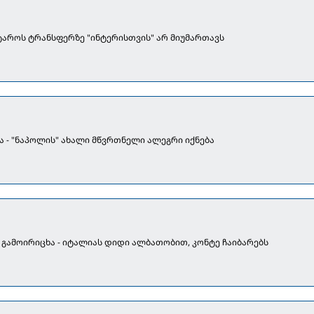
აროს ტრანსფერზე "ინტერისთვის" არ მიუმართავს
ა - "ნაპოლის" ახალი მწვრთნელი ალეგრი იქნება
ი გამოირიცხა - იტალიას დიდი ალბათობით, კონტე ჩაიბარებს