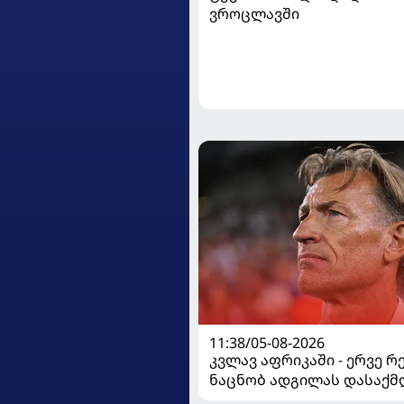
ვროცლავში
11:38/05-08-2026
კვლავ აფრიკაში - ერვე რ
ნაცნობ ადგილას დასაქმ