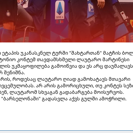
 ეტაპის უკანასკნელ ტურში "შახტართან" მატჩის ბო
ნტონიო კონტემ თავდამსხმელი ლაუტარო მარტინესი
ლის უკმაყოფილება გამოიწვია და ეს არც დაუმალავს
 შენიშნა.
 არის, როდესაც ლაუტარო ღიად გამოხატავს მთავარი
ვცემულობას. არ არის გამორიცხული, თუ კონტეს სეზ
ენ, ლაუტარომ სხვაგან გადაბარგება მოისურვოს.
"ბარსელონაში" გადასვლა აქვს გულში ამოჭრილი.