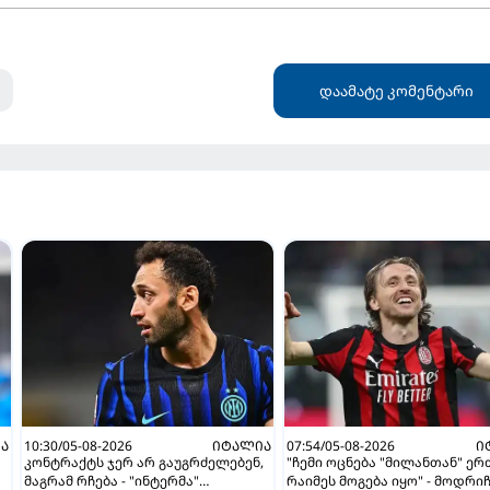
დაამატე კომენტარი
Ა
10:30/05-08-2026
ᲘᲢᲐᲚᲘᲐ
07:54/05-08-2026
Ი
კონტრაქტს ჯერ არ გაუგრძელებენ,
"ჩემი ოცნება "მილანთან" ე
მაგრამ რჩება - "ინტერმა"
რაიმეს მოგება იყო" - მოდრი