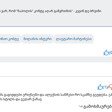
 ვარ, რომ "ნაპოლის" კონტე აღარ გაწვრთნის" - კევინ დე ბრუინი
ონიო კონტე
მილანის ინტერი
ლაუტარო მარტინესი
(0
(1)
/
ბს გაგიჟდები ერიქსენი და ალექსის სანჩესი რო სკამზე გეჯდება. ეჰ
ნს სტილს და ვეღარ ქაჩავ
გამოხმაურებ