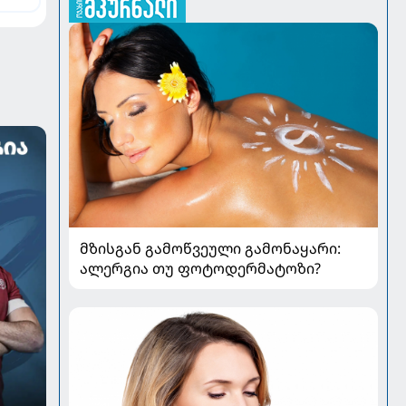
ე
მზისგან გამოწვეული გამონაყარი:
ალერგია თუ ფოტოდერმატოზი?