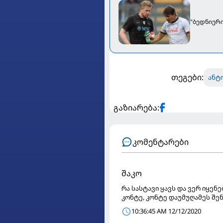
"ბედნიერი
თეგები:
ანტ
გაზიარება:
კომენტარები
შაკო
რა სასტავი ყავს და ვერ იყენე
კონტე, კონტე დაუმუღამეს შე
10:36:45 AM 12/12/2020