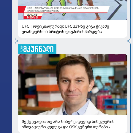
UFC | ოფიციალურად: UFC 331-ზე გიგა ჭიკაძე
ჟოანდერსონ ბრიტოს დაუპირისპირდება
შექცევადია თუ არა სიბერე: დევიდ სინკლერის
ინოვაციური კვლევა და OSK გენური თერაპია