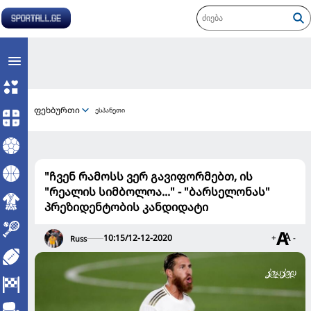
ფეხბურთი
ესპანეთი
"ჩვენ რამოსს ვერ გავიფორმებთ, ის
"რეალის სიმბოლოა..." - "ბარსელონას"
პრეზიდენტობის კანდიდატი
10:15/12-12-2020
+
-
Russ