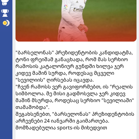
"ბარსელონას" პრეზიდენტობის კანდიდატმა,
ტონი ფრეიშამ განაცხადა, რომ მას სერხიო
რამოსის კატალონიურ გუნდში ხილვა ჯერ
კიდევ მაშინ სურდა, როდესაც მცველი
"სევილიის" ღირსებას იცავდა.
"ჩვენ რამოსს ვერ გავიფორმებთ, ის "რეალის
სიმბოლოა. მე მისი გადმოსვლა ჯერ კიდევ
მაშინ მსურდა, როდესაც სერხიო "სევილიაში"
თამაშობდა".
შეგახსენებთ, "ბარსელონას" პრეზიდენტობის
არჩევნები 24 იანვარში გაიმართება.
მომზადებულია sports-ის მიხედვით