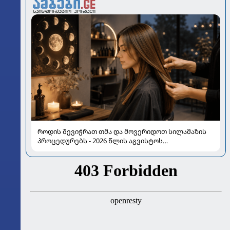
როდის შევიჭრათ თმა და მოვერიდოთ სილამაზის
პროცედურებს - 2026 წლის აგვისტოს
ასტროლოგიური გზამკვლევი