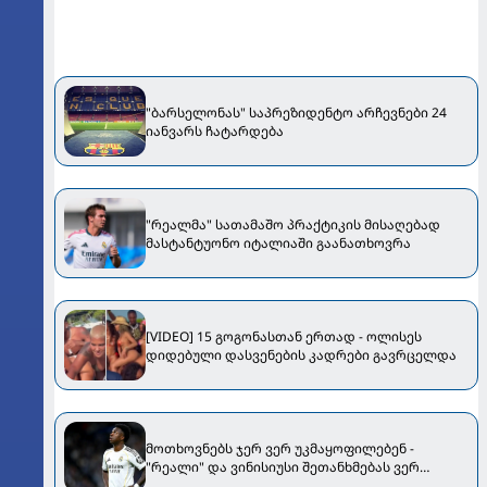
"ბარსელონას" საპრეზიდენტო არჩევნები 24
იანვარს ჩატარდება
"რეალმა" სათამაშო პრაქტიკის მისაღებად
მასტანტუონო იტალიაში გაანათხოვრა
[VIDEO] 15 გოგონასთან ერთად - ოლისეს
დიდებული დასვენების კადრები გავრცელდა
მოთხოვნებს ჯერ ვერ უკმაყოფილებენ -
"რეალი" და ვინისიუსი შეთანხმებას ვერ
აღწევენ